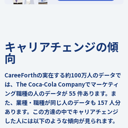
キャリアチェンジの傾
向
CareeForthの実在する約100万人のデータで
は、The Coca-Cola Companyでマーケティ
ング職種の人のデータが 55 件あります。ま
た、業種・職種が同じ人のデータも 157 人分
あります。この方達の中でキャリアチェンジ
した人には以下のような傾向が見られます。