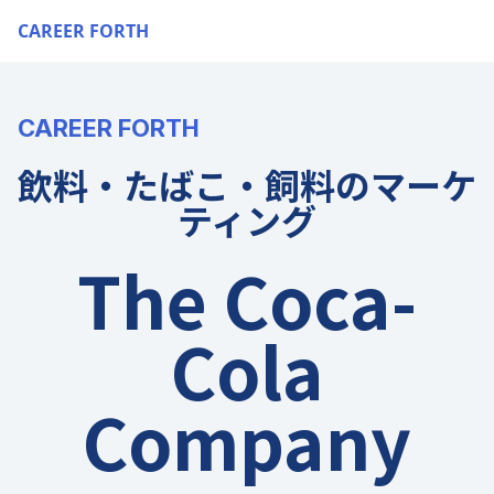
CAREER FORTH
CAREER FORTH
飲料・たばこ・飼料のマーケ
ティング
The Coca-
Cola
Company