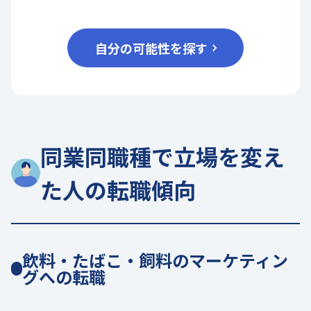
自分の可能性を探す
同業同職種で立場を変え
た人の転職傾向
飲料・たばこ・飼料のマーケティン
グへの転職