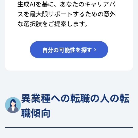
生成AIを基に、あなたのキャリアパ
スを最大限サポートするための意外
な選択肢をご提案します。
自分の可能性を探す
異業種への転職の人の転
職傾向