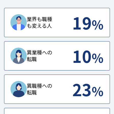
19
%
業界も職種
も変える人
10
%
異業種への
転職
23
%
異職種への
転職