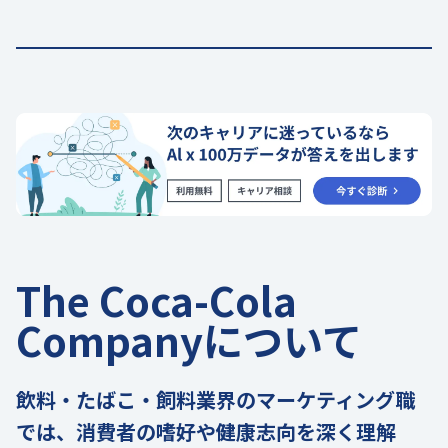
The Coca-Cola
Companyについて
飲料・たばこ・飼料業界のマーケティング職
では、消費者の嗜好や健康志向を深く理解