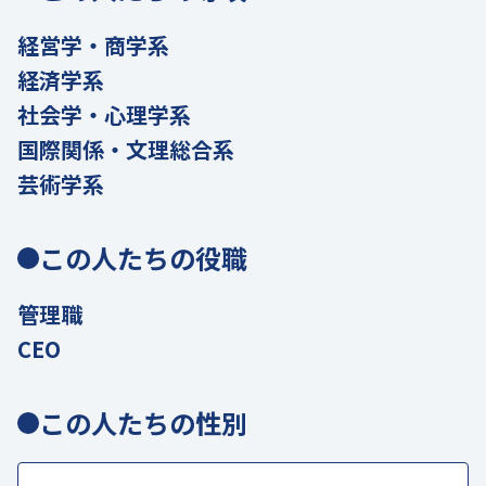
経営学・商学系
経済学系
社会学・心理学系
国際関係・文理総合系
芸術学系
この人たちの役職
管理職
CEO
この人たちの性別