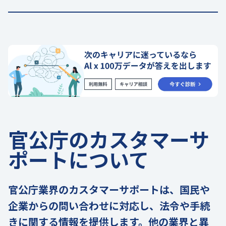
官公庁のカスタマーサ
ポートについて
官公庁業界のカスタマーサポートは、国民や
企業からの問い合わせに対応し、法令や手続
きに関する情報を提供します。他の業界と異