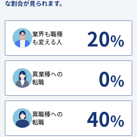
な割合が見られます。
20
%
業界も職種
も変える人
0
%
異業種への
転職
40
%
異職種への
転職