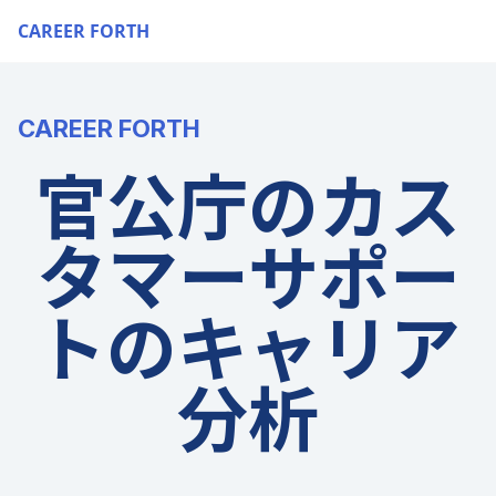
CAREER FORTH
CAREER FORTH
官公庁のカス
タマーサポー
トのキャリア
分析