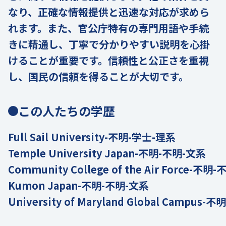
なり、正確な情報提供と迅速な対応が求めら
れます。また、官公庁特有の専門用語や手続
きに精通し、丁寧で分かりやすい説明を心掛
けることが重要です。信頼性と公正さを重視
し、国民の信頼を得ることが大切です。
この人たちの学歴
Full Sail University-不明-学士-理系
Temple University Japan-不明-不明-文系
Community College of the Air Force-不明
Kumon Japan-不明-不明-文系
University of Maryland Global Campus