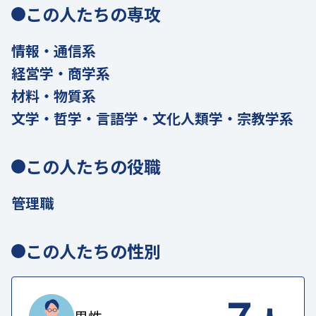
この人たちの専攻
情報・通信系
経営学・商学系
材料・物質系
文学・哲学・言語学・文化人類学・宗教学系
この人たちの役職
管理職
この人たちの性別