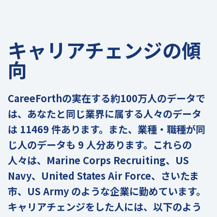
キャリアチェンジの傾
向
CareeForthの実在する約100万人のデータで
は、あなたと同じ業界に属する人々のデータ
は 11469 件あります。また、業種・職種が同
じ人のデータも 9 人分あります。これらの
人々は、Marine Corps Recruiting、US
Navy、United States Air Force、さいたま
市、US Army のような企業に勤めています。
キャリアチェンジをした人には、以下のよう