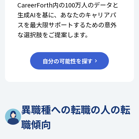
CareerForth内の100万人のデータと
生成AIを基に、あなたのキャリアパ
スを最大限サポートするための意外
な選択肢をご提案します。
自分の可能性を探す
異職種への転職の人の転
職傾向