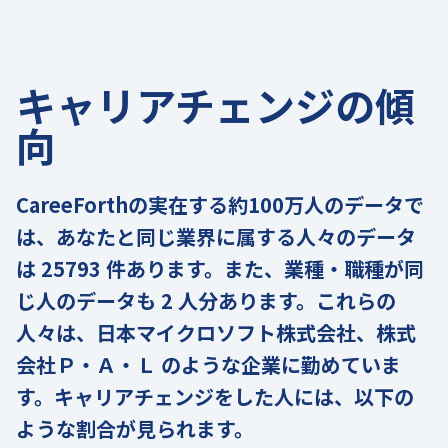
キャリアチェンジの傾
向
CareeForthの実在する約100万人のデータで
は、あなたと同じ業界に属する人々のデータ
は 25793 件あります。また、業種・職種が同
じ人のデータも 2 人分あります。これらの
人々は、日本マイクロソフト株式会社、株式
会社Ｐ・Ａ・Ｌ のような企業に勤めていま
す。キャリアチェンジをした人には、以下の
ような割合が見られます。