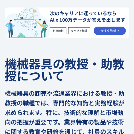
機械器具の教授・助教
授について
機械器具の卸売や流通業界における教授・助
教授の職種では、専門的な知識と実務経験が
求められます。特に、技術的な理解と市場動
向の把握が重要です。業界特有の製品や技術
に関する教育や研修を通じて、社員のスキル