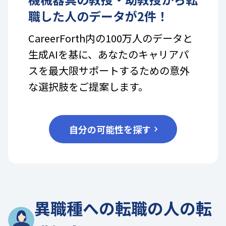
職した人のデータが
2
件！
CareerForth内の100万人のデータと
生成AIを基に、あなたのキャリアパ
スを最大限サポートするための意外
な選択肢をご提案します。
自分の可能性を探す
異職種への転職の人の転