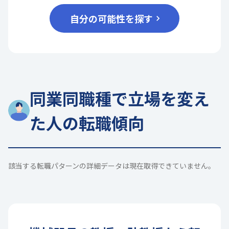
自分の可能性を探す
同業同職種で立場を変え
た人の転職傾向
該当する転職パターンの詳細データは現在取得できていません。