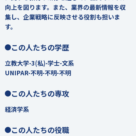
向上を図ります。また、業界の最新情報を収
集し、企業戦略に反映させる役割も担いま
す。
この人たちの学歴
立教大学-3(私)-学士-文系
UNIPAR-不明-不明-不明
この人たちの専攻
経済学系
この人たちの役職