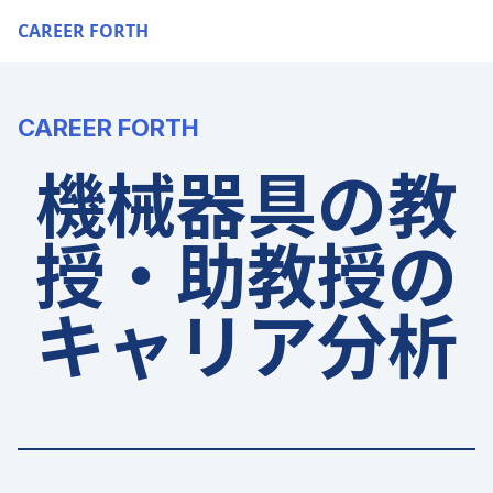
CAREER FORTH
CAREER FORTH
機械器具の教
授・助教授の
キャリア分析