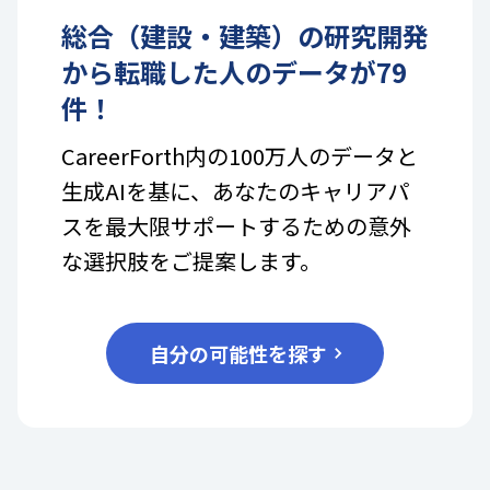
総合（建設・建築）
の
研究開発
から転職した人のデータが
79
件！
CareerForth内の100万人のデータと
生成AIを基に、あなたのキャリアパ
スを最大限サポートするための意外
な選択肢をご提案します。
自分の可能性を探す