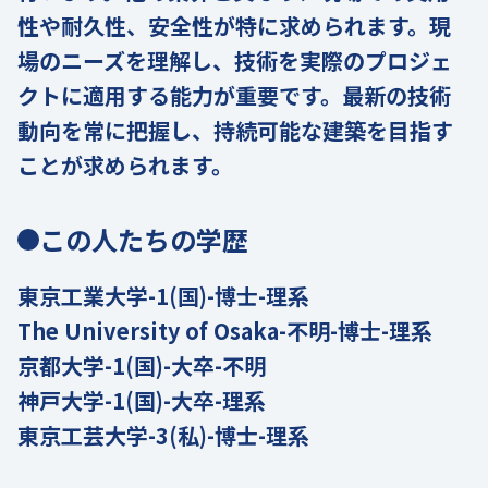
性や耐久性、安全性が特に求められます。現
場のニーズを理解し、技術を実際のプロジェ
クトに適用する能力が重要です。最新の技術
動向を常に把握し、持続可能な建築を目指す
ことが求められます。
この人たちの学歴
東京工業大学-1(国)-博士-理系
The University of Osaka-不明-博士-理系
京都大学-1(国)-大卒-不明
神戸大学-1(国)-大卒-理系
東京工芸大学-3(私)-博士-理系