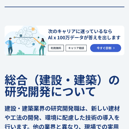
総合（建設・建築）の
研究開発について
建設・建築業界の研究開発職は、新しい建材
や工法の開発、環境に配慮した技術の導入を
行います。他の業界と異なり、現場での実用