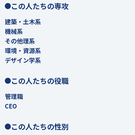
この人たちの専攻
建築・土木系
機械系
その他理系
環境・資源系
デザイン学系
この人たちの役職
管理職
CEO
この人たちの性別