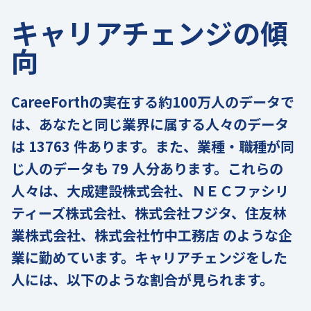
キャリアチェンジの傾
向
CareeForthの実在する約100万人のデータで
は、あなたと同じ業界に属する人々のデータ
は 13763 件あります。また、業種・職種が同
じ人のデータも 79 人分あります。これらの
人々は、大成建設株式会社、ＮＥＣファシリ
ティーズ株式会社、株式会社フジタ、住友林
業株式会社、株式会社竹中工務店 のような企
業に勤めています。キャリアチェンジをした
人には、以下のような割合が見られます。