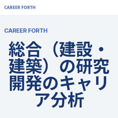
CAREER FORTH
CAREER FORTH
総合（建設・
建築）の研究
開発のキャリ
ア分析