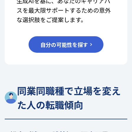
生成AIを基に、あなたのキャリアパ
スを最大限サポートするための意外
な選択肢をご提案します。
自分の可能性を探す
同業同職種で立場を変え
た人の転職傾向