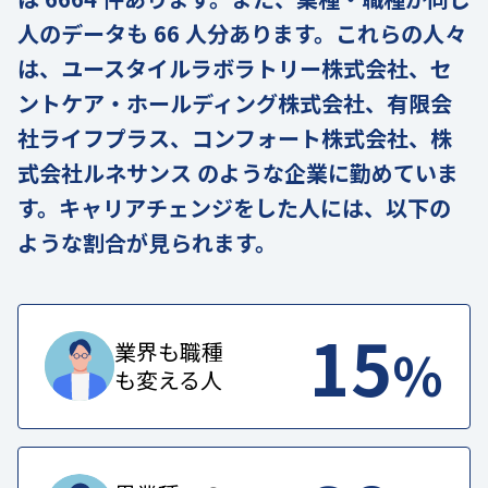
人のデータも 66 人分あります。これらの人々
は、ユースタイルラボラトリー株式会社、セ
ントケア・ホールディング株式会社、有限会
社ライフプラス、コンフォート株式会社、株
式会社ルネサンス のような企業に勤めていま
す。キャリアチェンジをした人には、以下の
ような割合が見られます。
15
%
業界も職種
も変える人