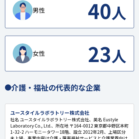
40
人
男性
23
人
女性
介護・福祉の代表的な企業
ユースタイルラボラトリー株式会社
社名 ユースタイルラボラトリー株式会社、英名 Eustyle
Laboratory Co., Ltd.、所在地 〒164-0012 東京都中野区本町
1-32-2 ハーモニータワー18階、設立 2012年2月、上場区分
未上場。事業内容は介護・障害福祉サービスと介護業界向け