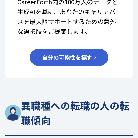
CareerForth内の100万人のデータと
生成AIを基に、あなたのキャリアパ
スを最大限サポートするための意外
な選択肢をご提案します。
自分の可能性を探す
異職種への転職の人の転
職傾向