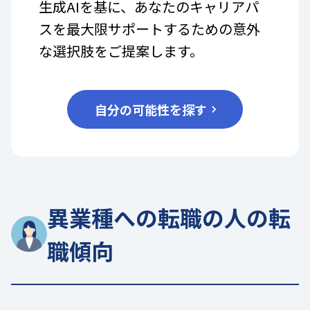
生成AIを基に、あなたのキャリアパ
スを最大限サポートするための意外
な選択肢をご提案します。
自分の可能性を探す
異業種への転職の人の転
職傾向