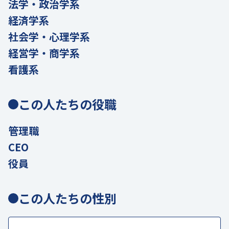
法学・政治学系
経済学系
社会学・心理学系
経営学・商学系
看護系
この人たちの役職
管理職
CEO
役員
この人たちの性別