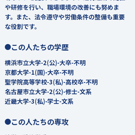
や研修を行い、職場環境の改善にも努めま
す。また、法令遵守や労働条件の整備も重要
な役割です。
この人たちの学歴
横浜市立大学-2(公)-大卒-不明
京都大学-1(国)-大卒-不明
聖学院高等学校-3(私)-高校卒-不明
名古屋市立大学-2(公)-修士-文系
近畿大学-3(私)-学士-文系
この人たちの専攻