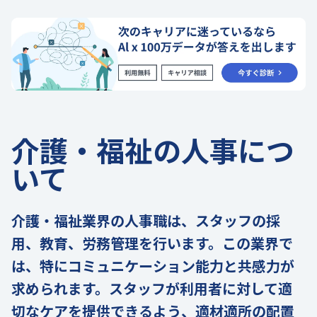
介護・福祉の人事につ
いて
介護・福祉業界の人事職は、スタッフの採
用、教育、労務管理を行います。この業界で
は、特にコミュニケーション能力と共感力が
求められます。スタッフが利用者に対して適
切なケアを提供できるよう、適材適所の配置