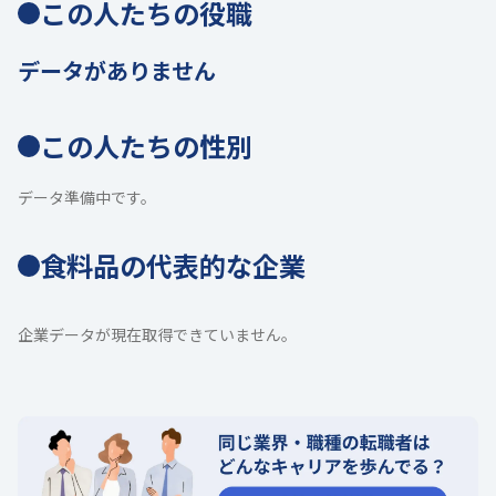
この人たちの役職
データがありません
この人たちの性別
データ準備中です。
食料品の代表的な企業
企業データが現在取得できていません。