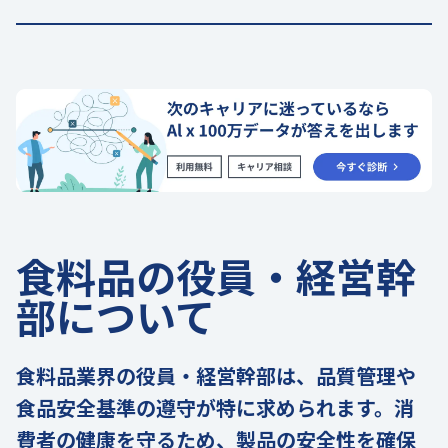
食料品の役員・経営幹
部について
食料品業界の役員・経営幹部は、品質管理や
食品安全基準の遵守が特に求められます。消
費者の健康を守るため、製品の安全性を確保