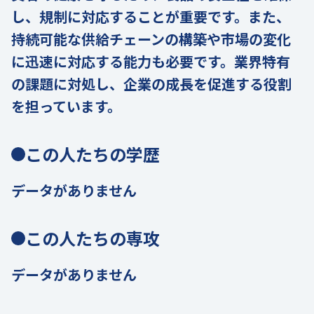
し、規制に対応することが重要です。また、
持続可能な供給チェーンの構築や市場の変化
に迅速に対応する能力も必要です。業界特有
の課題に対処し、企業の成長を促進する役割
を担っています。
この人たちの学歴
データがありません
この人たちの専攻
データがありません