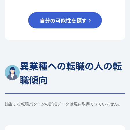
自分の可能性を探す
異業種への転職の人の転
職傾向
該当する転職パターンの詳細データは現在取得できていません。