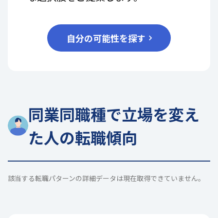
自分の可能性を探す
同業同職種で立場を変え
た人の転職傾向
該当する転職パターンの詳細データは現在取得できていません。