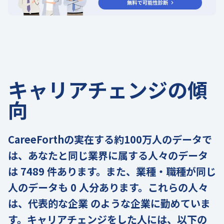
キャリアチェンジの傾
向
CareeForthの実在する約100万人のデータで
は、あなたと同じ業界に属する人々のデータ
は 7489 件あります。また、業種・職種が同じ
人のデータも 0 人分あります。これらの人々
は、代表的な企業 のような企業に勤めていま
す。キャリアチェンジをした人には、以下の