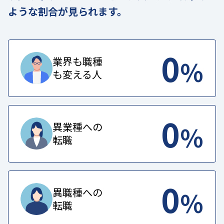
ような割合が見られます。
0
%
業界も職種
も変える人
0
%
異業種への
転職
0
%
異職種への
転職