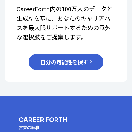
CareerForth内の100万人のデータと
生成AIを基に、あなたのキャリアパ
スを最大限サポートするための意外
な選択肢をご提案します。
自分の可能性を探す
CAREER FORTH
営業の転職