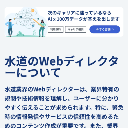
水道のWebディレクタ
ーについて
水道業界のWebディレクターは、業界特有の
規制や技術情報を理解し、ユーザーに分かり
やすく伝えることが求められます。特に、緊急
時の情報発信やサービスの信頼性を高めるた
めのコンテンツ作成が重要です。また、業界