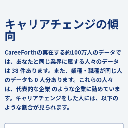
キャリアチェンジの傾
向
CareeForthの実在する約100万人のデータで
は、あなたと同じ業界に属する人々のデータ
は 38 件あります。また、業種・職種が同じ人
のデータも 0 人分あります。これらの人々
は、代表的な企業 のような企業に勤めていま
す。キャリアチェンジをした人には、以下の
ような割合が見られます。