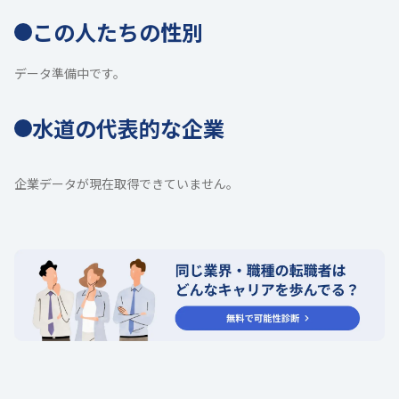
この人たちの性別
データ準備中です。
水道の代表的な企業
企業データが現在取得できていません。