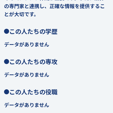
の専門家と連携し、正確な情報を提供するこ
とが大切です。
この人たちの学歴
データがありません
この人たちの専攻
データがありません
この人たちの役職
データがありません