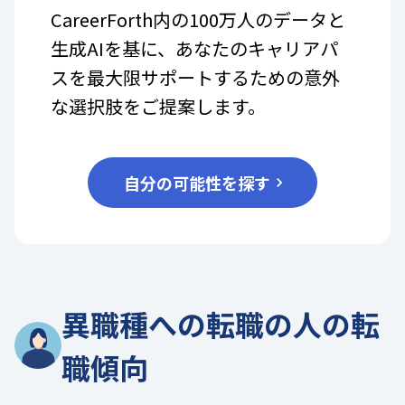
CareerForth内の100万人のデータと
生成AIを基に、あなたのキャリアパ
スを最大限サポートするための意外
な選択肢をご提案します。
自分の可能性を探す
異職種への転職の人の転
職傾向