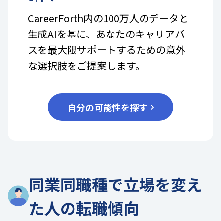
CareerForth内の100万人のデータと
生成AIを基に、あなたのキャリアパ
スを最大限サポートするための意外
な選択肢をご提案します。
自分の可能性を探す
同業同職種で立場を変え
た人の転職傾向