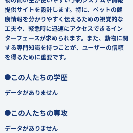
提供サイトを設計します。特に、ペットの健
康情報を分かりやすく伝えるための視覚的な
工夫や、緊急時に迅速にアクセスできるイン
ターフェースが求められます。また、動物に関
する専門知識を持つことが、ユーザーの信頼
を得るために重要です。
この人たちの学歴
データがありません
この人たちの専攻
データがありません