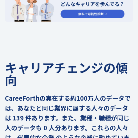
キャリアチェンジの傾
向
CareeForthの実在する約100万人のデータで
は、あなたと同じ業界に属する人々のデータ
は 139 件あります。また、業種・職種が同じ
人のデータも 0 人分あります。これらの人々
は、代表的な企業 のような企業に勤めていま