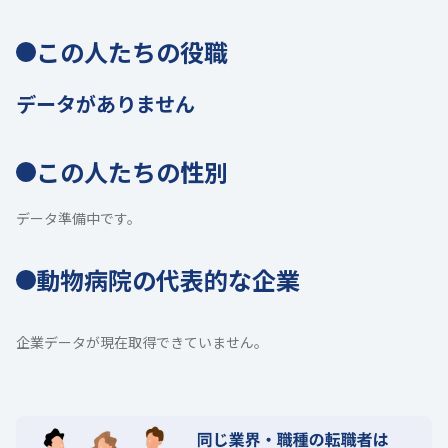
この人たちの役職
データがありません
この人たちの性別
データ準備中です。
動物病院の代表的な企業
企業データが現在取得できていません。