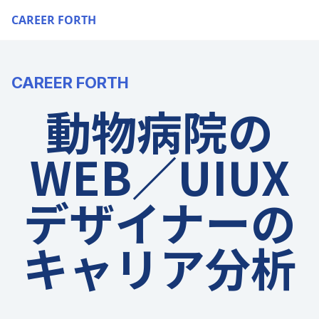
CAREER FORTH
CAREER FORTH
動物病院の
WEB／UIUX
デザイナーの
キャリア分析