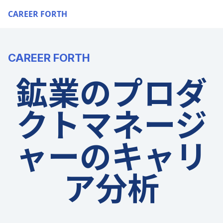
CAREER FORTH
CAREER FORTH
鉱業のプロダ
クトマネージ
ャーのキャリ
ア分析