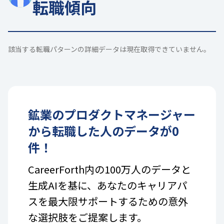
転職傾向
該当する転職パターンの詳細データは現在取得できていません。
鉱業
の
プロダクトマネージャー
から転職した人のデータが
0
件！
CareerForth内の100万人のデータと
生成AIを基に、あなたのキャリアパ
スを最大限サポートするための意外
な選択肢をご提案します。