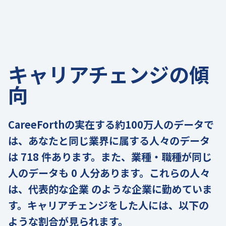
キャリアチェンジの傾
向
CareeForthの実在する約100万人のデータで
は、あなたと同じ業界に属する人々のデータ
は 718 件あります。また、業種・職種が同じ
人のデータも 0 人分あります。これらの人々
は、代表的な企業 のような企業に勤めていま
す。キャリアチェンジをした人には、以下の
ような割合が見られます。