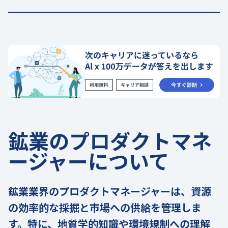
鉱業のプロダクトマネ
ージャーについて
鉱業業界のプロダクトマネージャーは、資源
の効率的な採掘と市場への供給を管理しま
す。特に、地質学的知識や環境規制への理解