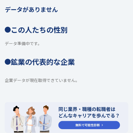
データがありません
この人たちの性別
データ準備中です。
鉱業の代表的な企業
企業データが現在取得できていません。