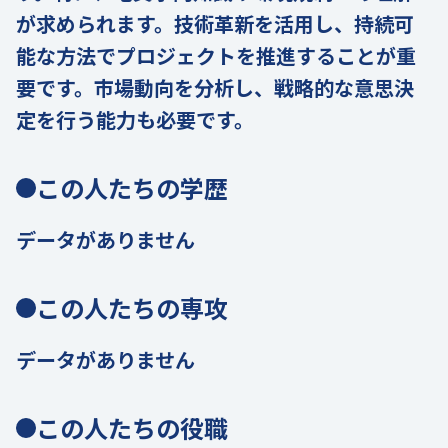
が求められます。技術革新を活用し、持続可
能な方法でプロジェクトを推進することが重
要です。市場動向を分析し、戦略的な意思決
定を行う能力も必要です。
この人たちの学歴
データがありません
この人たちの専攻
データがありません
この人たちの役職