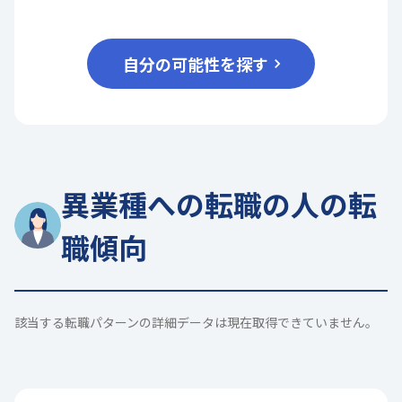
自分の可能性を探す
異業種への転職の人の転
職傾向
該当する転職パターンの詳細データは現在取得できていません。