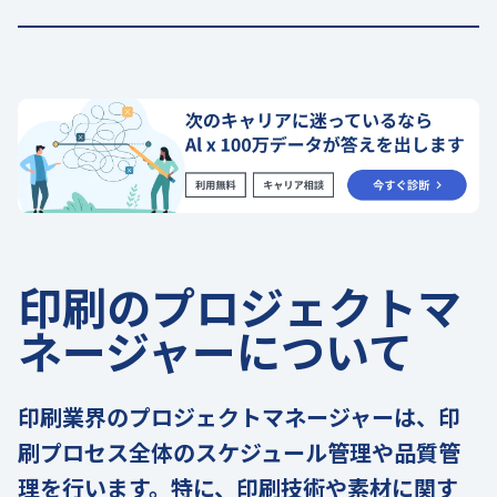
印刷のプロジェクトマ
ネージャーについて
印刷業界のプロジェクトマネージャーは、印
刷プロセス全体のスケジュール管理や品質管
理を行います。特に、印刷技術や素材に関す