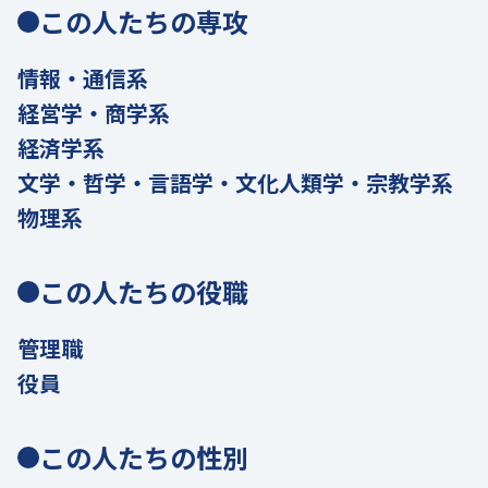
この人たちの専攻
情報・通信系
経営学・商学系
経済学系
文学・哲学・言語学・文化人類学・宗教学系
物理系
この人たちの役職
管理職
役員
この人たちの性別