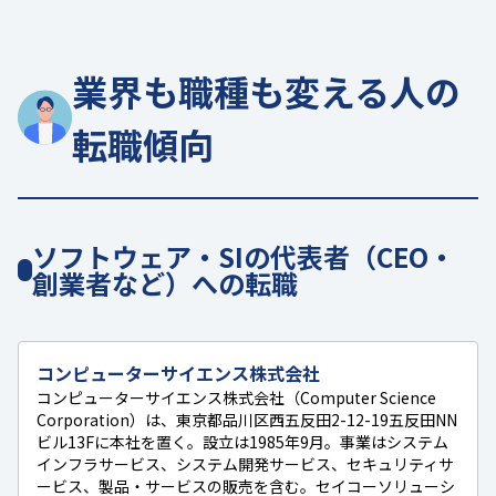
業界も職種も変える人の
転職傾向
ソフトウェア・SIの代表者（CEO・
創業者など）への転職
コンピューターサイエンス株式会社
コンピューターサイエンス株式会社（Computer Science
Corporation）は、東京都品川区西五反田2-12-19五反田NN
ビル13Fに本社を置く。設立は1985年9月。事業はシステム
インフラサービス、システム開発サービス、セキュリティサ
ービス、製品・サービスの販売を含む。セイコーソリューシ