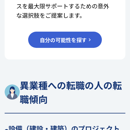
スを最大限サポートするための意外
な選択肢をご提案します。
自分の可能性を探す
異業種への転職の人の転
職傾向
設備（建設・建築）のプロジェクト