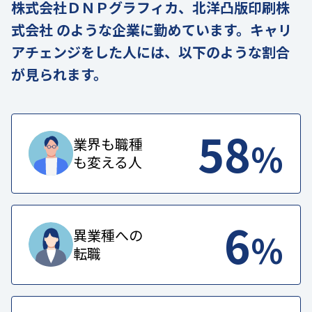
株式会社ＤＮＰグラフィカ、北洋凸版印刷株
式会社 のような企業に勤めています。キャリ
アチェンジをした人には、以下のような割合
が見られます。
58
%
業界も職種
も変える人
6
%
異業種への
転職