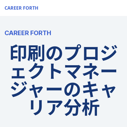
CAREER FORTH
CAREER FORTH
印刷のプロジ
ェクトマネー
ジャーのキャ
リア分析