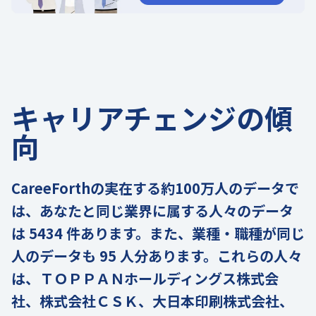
キャリアチェンジの傾
向
CareeForthの実在する約100万人のデータで
は、あなたと同じ業界に属する人々のデータ
は 5434 件あります。また、業種・職種が同じ
人のデータも 95 人分あります。これらの人々
は、ＴＯＰＰＡＮホールディングス株式会
社、株式会社ＣＳＫ、大日本印刷株式会社、