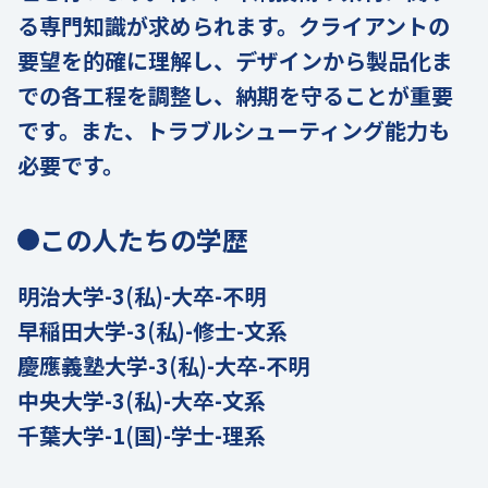
る専門知識が求められます。クライアントの
要望を的確に理解し、デザインから製品化ま
での各工程を調整し、納期を守ることが重要
です。また、トラブルシューティング能力も
必要です。
この人たちの学歴
明治大学-3(私)-大卒-不明
早稲田大学-3(私)-修士-文系
慶應義塾大学-3(私)-大卒-不明
中央大学-3(私)-大卒-文系
千葉大学-1(国)-学士-理系