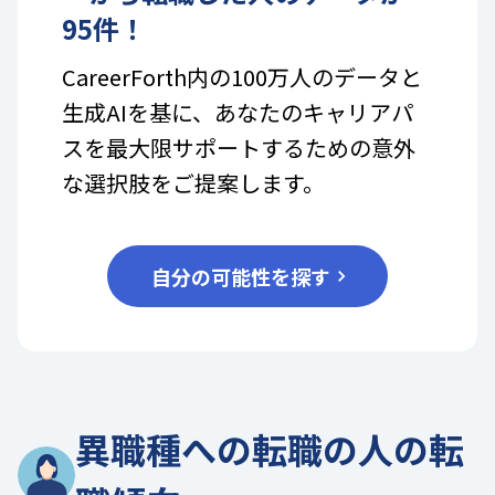
95
件！
CareerForth内の100万人のデータと
生成AIを基に、あなたのキャリアパ
スを最大限サポートするための意外
な選択肢をご提案します。
自分の可能性を探す
異職種への転職の人の転