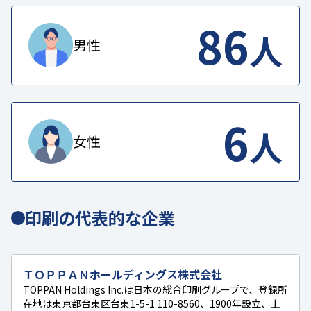
86
人
男性
6
人
女性
印刷の代表的な企業
ＴＯＰＰＡＮホールディングス株式会社
TOPPAN Holdings Inc.は日本の総合印刷グループで、登録所
在地は東京都台東区台東1-5-1 110-8560、1900年設立、上