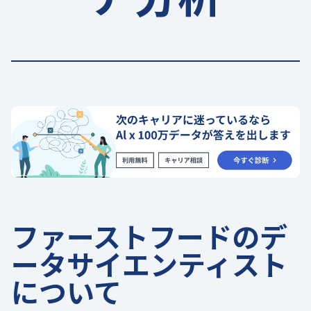
ファーストフードのデ
ータサイエンティスト
について