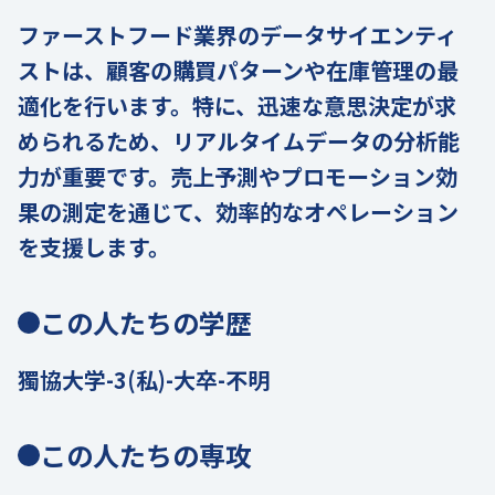
ファーストフード業界のデータサイエンティ
ストは、顧客の購買パターンや在庫管理の最
適化を行います。特に、迅速な意思決定が求
められるため、リアルタイムデータの分析能
力が重要です。売上予測やプロモーション効
果の測定を通じて、効率的なオペレーション
を支援します。
この人たちの学歴
獨協大学-3(私)-大卒-不明
この人たちの専攻