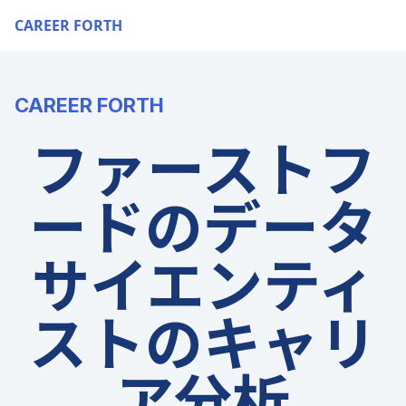
CAREER FORTH
CAREER FORTH
ファーストフ
ードのデータ
サイエンティ
ストのキャリ
ア分析