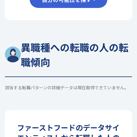
異職種への転職の人の転
職傾向
該当する転職パターンの詳細データは現在取得できていません。
ファーストフード
の
データサイ