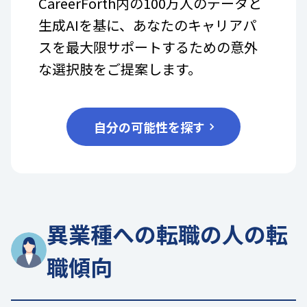
CareerForth内の100万人のデータと
生成AIを基に、あなたのキャリアパ
スを最大限サポートするための意外
な選択肢をご提案します。
自分の可能性を探す
異業種への転職の人の転
職傾向