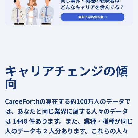
キャリアチェンジの傾
向
CareeForthの実在する約100万人のデータで
は、あなたと同じ業界に属する人々のデータ
は 1448 件あります。また、業種・職種が同じ
人のデータも 2 人分あります。これらの人々