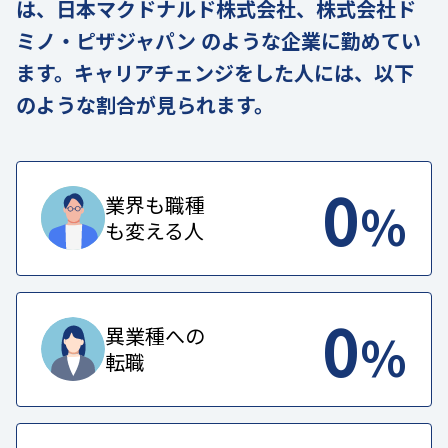
は、日本マクドナルド株式会社、株式会社ド
ミノ・ピザジャパン のような企業に勤めてい
ます。キャリアチェンジをした人には、以下
のような割合が見られます。
0
%
業界も職種
も変える人
0
%
異業種への
転職