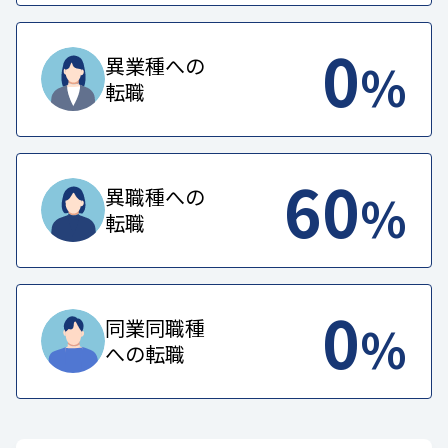
0
%
異業種への
転職
60
%
異職種への
転職
0
%
同業同職種
への転職