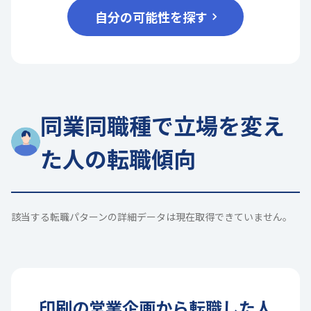
自分の可能性を探す
同業同職種で立場を変え
た人の転職傾向
該当する転職パターンの詳細データは現在取得できていません。
印刷
の
営業企画
から転職した人