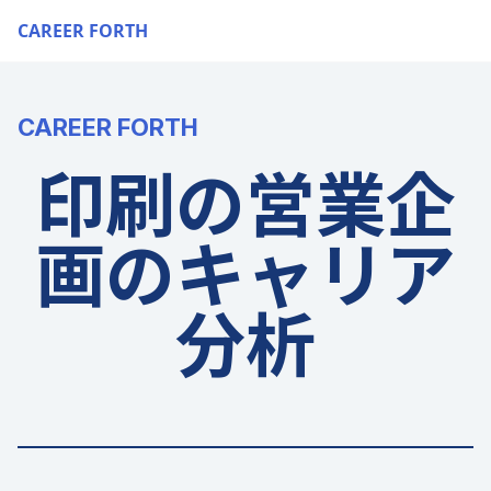
CAREER FORTH
CAREER FORTH
印刷の営業企
画のキャリア
分析