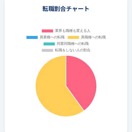
転職割合チャート