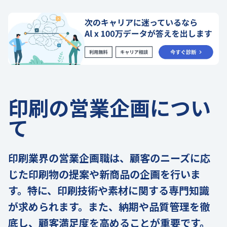
印刷の営業企画につい
て
印刷業界の営業企画職は、顧客のニーズに応
じた印刷物の提案や新商品の企画を行いま
す。特に、印刷技術や素材に関する専門知識
が求められます。また、納期や品質管理を徹
底し、顧客満足度を高めることが重要です。