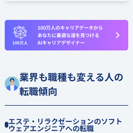
業界も職種も変える人の
転職傾向
エステ・リラクゼーションのソフト
ウェアエンジニアへの転職