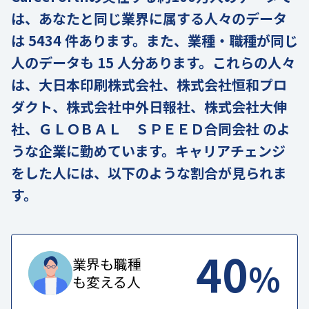
は、あなたと同じ業界に属する人々のデータ
は 5434 件あります。また、業種・職種が同じ
人のデータも 15 人分あります。これらの人々
は、大日本印刷株式会社、株式会社恒和プロ
ダクト、株式会社中外日報社、株式会社大伸
社、ＧＬＯＢＡＬ ＳＰＥＥＤ合同会社 のよ
うな企業に勤めています。キャリアチェンジ
をした人には、以下のような割合が見られま
す。
40
%
業界も職種
も変える人