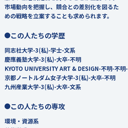
市場動向を把握し、競合との差別化を図るた
めの戦略を立案することも求められます。
この人たちの学歴
同志社大学-3(私)-学士-文系
慶應義塾大学-3(私)-大卒-不明
KYOTO UNIVERSITY ART & DESIGN-不明-不
京都ノートルダム女子大学-3(私)-大卒-不明
九州産業大学-3(私)-大卒-文系
この人たちの専攻
環境・資源系