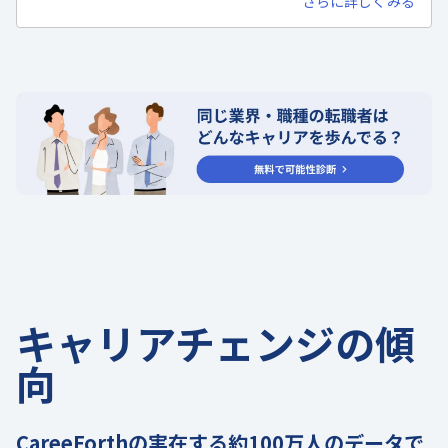
さらに詳しくみる
キャリアチェンジの傾
向
CareeForthの実在する約100万人のデータで