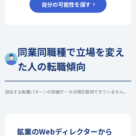
自分の可能性を探す
同業同職種で立場を変え
た人の転職傾向
該当する転職パターンの詳細データは現在取得できていません。
鉱業
の
Webディレクター
から