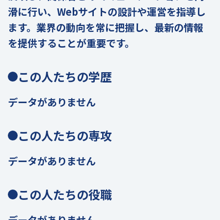
滑に行い、Webサイトの設計や運営を指導し
ます。業界の動向を常に把握し、最新の情報
を提供することが重要です。
この人たちの学歴
データがありません
この人たちの専攻
データがありません
この人たちの役職
データがありません