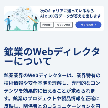
鉱業のWebディレクタ
ーについて
鉱業業界のWebディレクターは、業界特有の
技術情報や安全基準を理解し、専門的なコン
テンツを効果的に伝えることが求められま
す。鉱業のプロジェクトや製品情報を正確に
反映し、関係者とのコミュニケーションを円