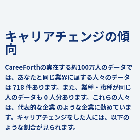
キャリアチェンジの傾
向
CareeForthの実在する約100万人のデータで
は、あなたと同じ業界に属する人々のデータ
は 718 件あります。また、業種・職種が同じ
人のデータも 0 人分あります。これらの人々
は、代表的な企業 のような企業に勤めていま
す。キャリアチェンジをした人には、以下の
ような割合が見られます。