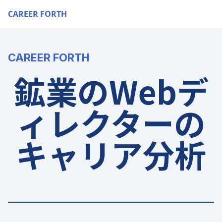
CAREER FORTH
CAREER FORTH
鉱業のWebデ
ィレクターの
キャリア分析