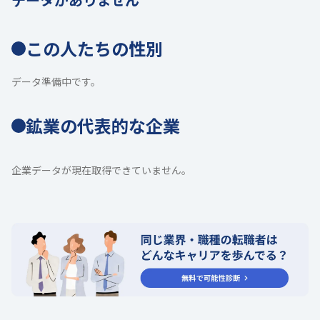
この人たちの性別
データ準備中です。
鉱業の代表的な企業
企業データが現在取得できていません。