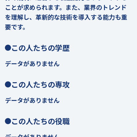
ことが求められます。また、業界のトレンド
を理解し、革新的な技術を導入する能力も重
要です。
この人たちの学歴
データがありません
この人たちの専攻
データがありません
この人たちの役職
データがありません