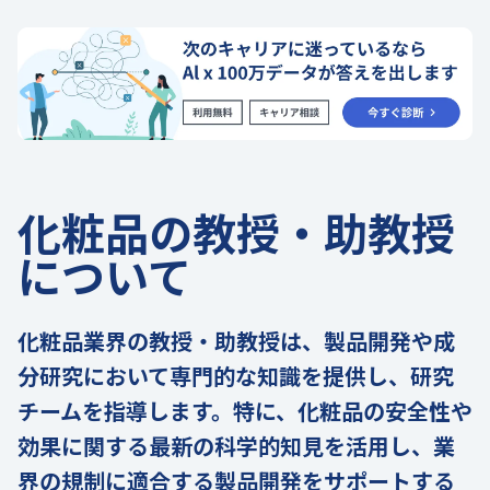
化粧品の教授・助教授
について
化粧品業界の教授・助教授は、製品開発や成
分研究において専門的な知識を提供し、研究
チームを指導します。特に、化粧品の安全性や
効果に関する最新の科学的知見を活用し、業
界の規制に適合する製品開発をサポートする