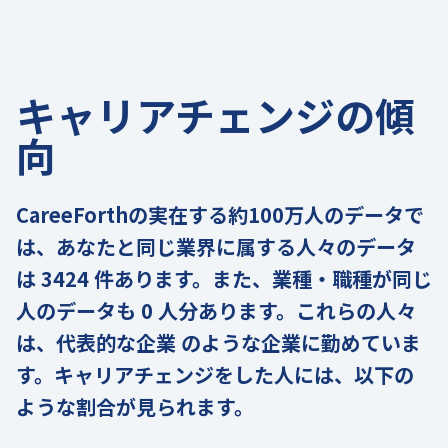
キャリアチェンジの傾
向
CareeForthの実在する約100万人のデータで
は、あなたと同じ業界に属する人々のデータ
は 3424 件あります。また、業種・職種が同じ
人のデータも 0 人分あります。これらの人々
は、代表的な企業 のような企業に勤めていま
す。キャリアチェンジをした人には、以下の
ような割合が見られます。