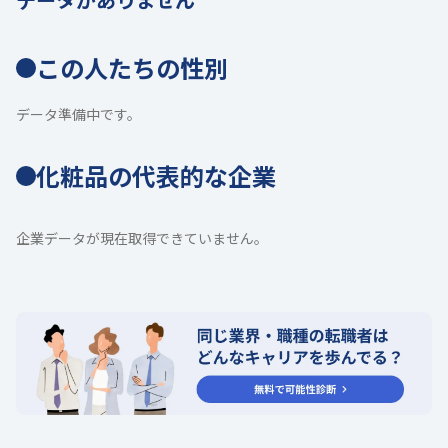
この人たちの性別
データ準備中です。
化粧品の代表的な企業
企業データが現在取得できていません。