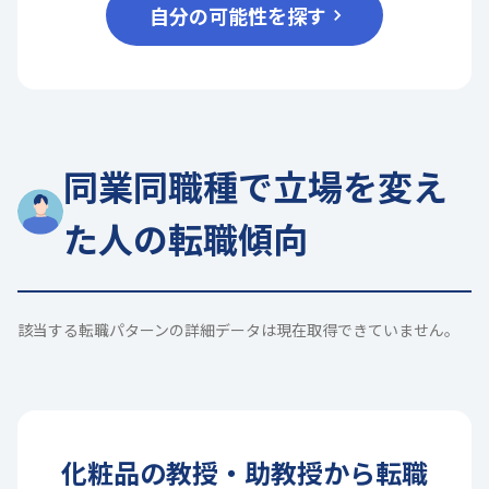
自分の可能性を探す
同業同職種で立場を変え
た人の転職傾向
該当する転職パターンの詳細データは現在取得できていません。
化粧品
の
教授・助教授
から転職