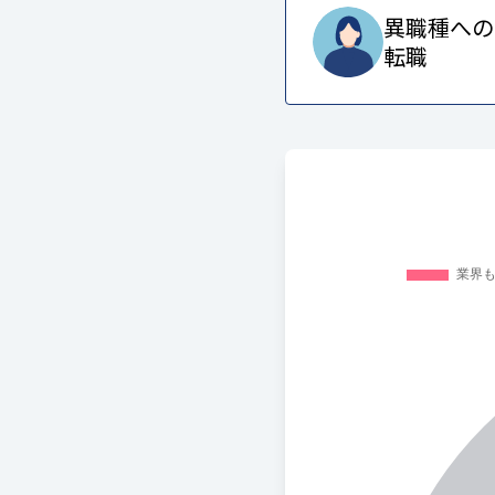
異職種への
転職