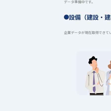
データ準備中です。
設備（建設・建
企業データが現在取得できて