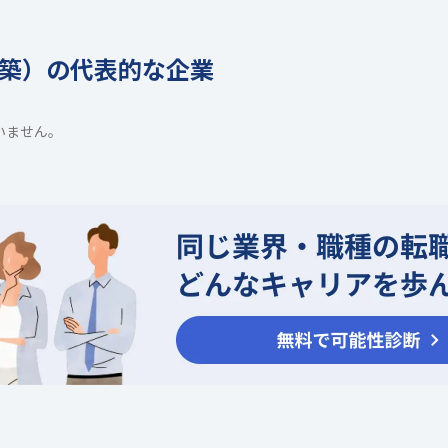
築）の代表的な企業
いません。