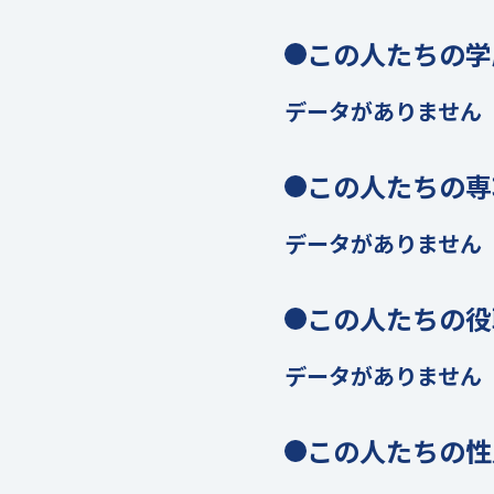
この人たちの学
データがありません
この人たちの専
データがありません
この人たちの役
データがありません
この人たちの性