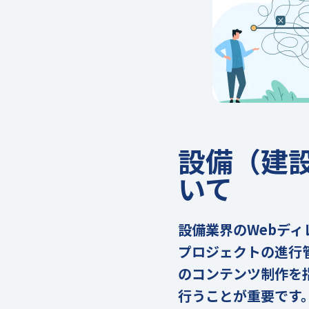
設備（建
いて
設備業界のWebデ
プロジェクトの進行
のコンテンツ制作を
行うことが重要です