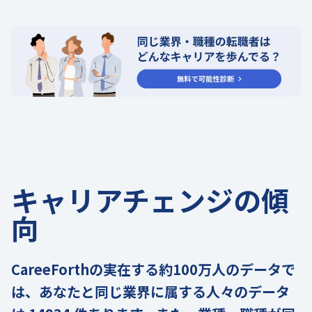
キャリアチェンジの傾
向
CareeForthの実在する約100万人のデータで
は、あなたと同じ業界に属する人々のデータ