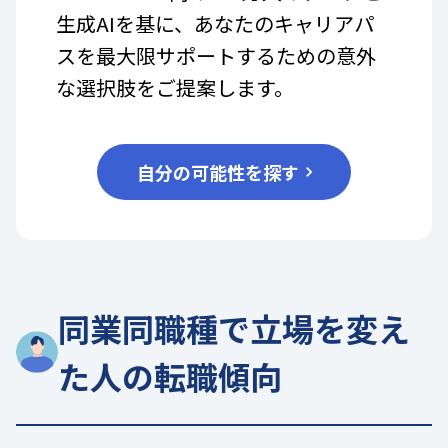
生成AIを基に、あなたのキャリアパ
スを最大限サポートするための意外
な選択肢をご提案します。
自分の可能性を探す
同業同職種で立場を変え
た人の転職傾向