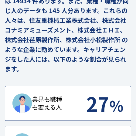
は 14934 件あります。また、業種・職種が同
じ人のデータも 145 人分あります。これらの
人々は、住友重機械工業株式会社、株式会社
コナミアミューズメント、株式会社ＩＨＩ、
株式会社荏原製作所、株式会社小松製作所 の
ような企業に勤めています。キャリアチェン
ジをした人には、以下のような割合が見られ
ます。
27
%
業界も職種
も変える人