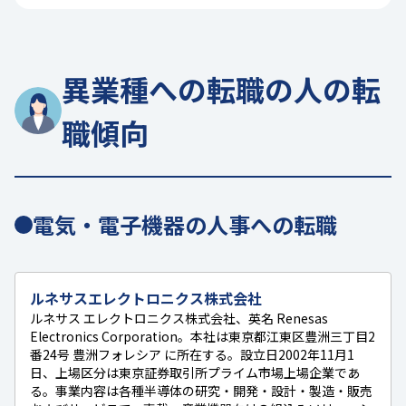
異業種への転職の人の転
職傾向
電気・電子機器の人事への転職
ルネサスエレクトロニクス株式会社
ルネサス エレクトロニクス株式会社、英名 Renesas
Electronics Corporation。本社は東京都江東区豊洲三丁目2
番24号 豊洲フォレシア に所在する。設立日2002年11月1
日、上場区分は東京証券取引所プライム市場上場企業であ
る。事業内容は各種半導体の研究・開発・設計・製造・販売