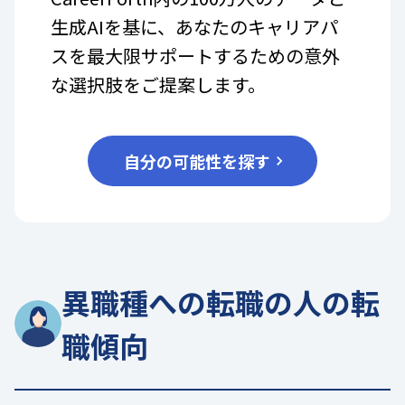
生成AIを基に、あなたのキャリアパ
スを最大限サポートするための意外
な選択肢をご提案します。
自分の可能性を探す
異職種への転職の人の転
職傾向