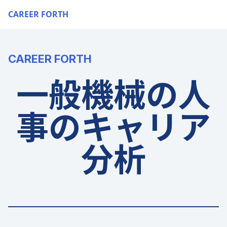
CAREER FORTH
CAREER FORTH
一般機械の人
事のキャリア
分析