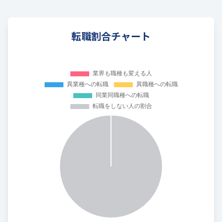
転職割合チャート