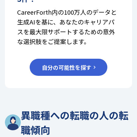
CareerForth内の100万人のデータと
生成AIを基に、あなたのキャリアパ
スを最大限サポートするための意外
な選択肢をご提案します。
自分の可能性を探す
異職種への転職の人の転
職傾向