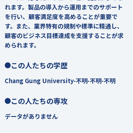
れます。製品の導入から運用までのサポート
を行い、顧客満足度を高めることが重要で
す。また、業界特有の規制や標準に精通し、
顧客のビジネス目標達成を支援することが求
められます。
この人たちの学歴
Chang Gung University-不明-不明-不明
この人たちの専攻
データがありません