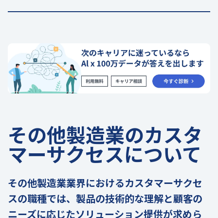
その他製造業のカスタ
マーサクセスについて
その他製造業業界におけるカスタマーサクセ
スの職種では、製品の技術的な理解と顧客の
ニーズに応じたソリューション提供が求めら