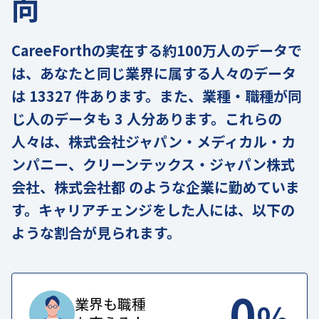
向
CareeForthの実在する約100万人のデータで
は、あなたと同じ業界に属する人々のデータ
は 13327 件あります。また、業種・職種が同
じ人のデータも 3 人分あります。これらの
人々は、株式会社ジャパン・メディカル・カ
ンパニー、クリーンテックス・ジャパン株式
会社、株式会社都 のような企業に勤めていま
す。キャリアチェンジをした人には、以下の
ような割合が見られます。
0
%
業界も職種