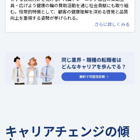
員・広げよう健康の輪の賛助活動を通じ社会貢献にも取り組
む。恒常的特徴として、顧客の健康理解を深める啓発と品質
向上を重視する姿勢が挙げられる。
さらに詳しくみる
キャリアチェンジの傾