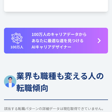
業界も職種も変える人の
転職傾向
該当する転職パターンの詳細データは現在取得できていません。