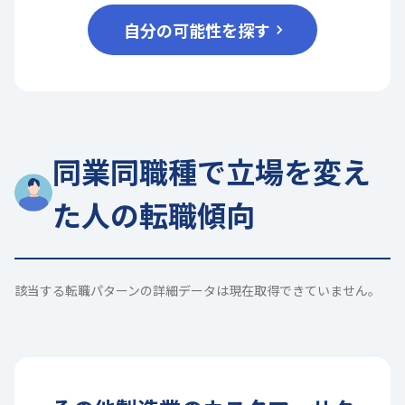
自分の可能性を探す
同業同職種で立場を変え
た人の転職傾向
該当する転職パターンの詳細データは現在取得できていません。