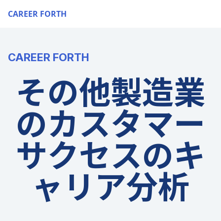
CAREER FORTH
CAREER FORTH
その他製造業
のカスタマー
サクセスのキ
ャリア分析