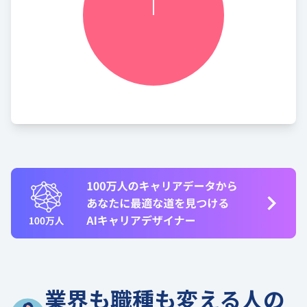
業界も職種も変える人の