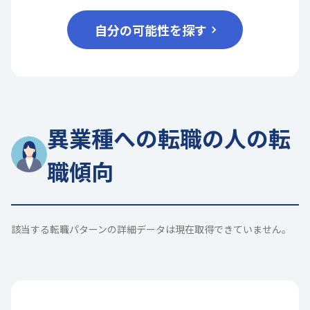
自分の可能性を探す
異業種への転職の人の転
職傾向
該当する転職パターンの詳細データは現在取得できていません。