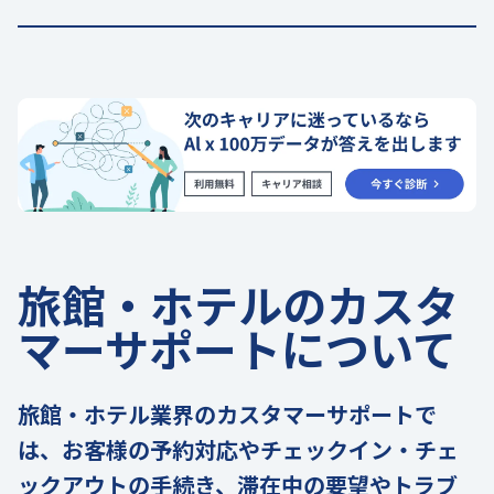
旅館・ホテルのカスタ
マーサポートについて
旅館・ホテル業界のカスタマーサポートで
は、お客様の予約対応やチェックイン・チェ
ックアウトの手続き、滞在中の要望やトラブ