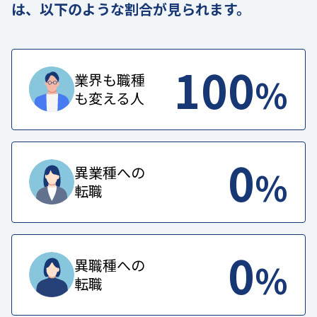
は、以下のような割合が見られます。
100
%
業界も職種
も変える人
0
%
異業種への
転職
0
%
異職種への
転職