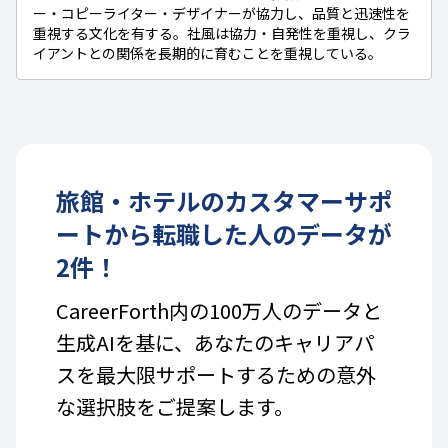
ー・コピーライター・デザイナーが協力し、品質と迅速性を
重視する文化を有する。社風は協力・自発性を重視し、クラ
イアントとの関係を長期的に育むことを重視している。
旅館・ホテル
の
カスタマーサポ
ート
から転職した人のデータが
2
件！
CareerForth内の100万人のデータと
生成AIを基に、あなたのキャリアパ
スを最大限サポートするための意外
な選択肢をご提案します。