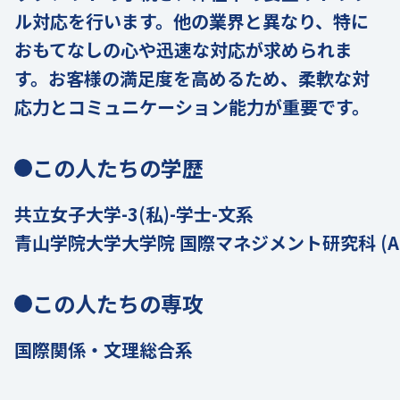
ル対応を行います。他の業界と異なり、特に
おもてなしの心や迅速な対応が求められま
す。お客様の満足度を高めるため、柔軟な対
応力とコミュニケーション能力が重要です。
この人たちの学歴
共立女子大学-3(私)-学士-文系
青山学院大学大学院 国際マネジメント研究科 (Aoyama
この人たちの専攻
国際関係・文理総合系