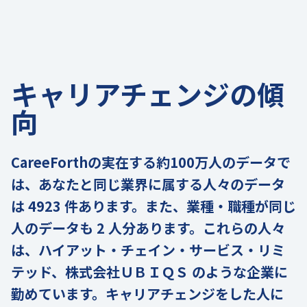
キャリアチェンジの傾
向
CareeForthの実在する約100万人のデータで
は、あなたと同じ業界に属する人々のデータ
は 4923 件あります。また、業種・職種が同じ
人のデータも 2 人分あります。これらの人々
は、ハイアット・チェイン・サービス・リミ
テッド、株式会社ＵＢＩＱＳ のような企業に
勤めています。キャリアチェンジをした人に