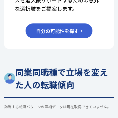
スを最大限サポートするための意外
な選択肢をご提案します。
自分の可能性を探す
同業同職種で立場を変え
た人の転職傾向
該当する転職パターンの詳細データは現在取得できていません。