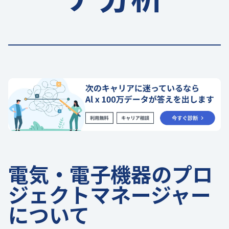
電気・電子機器のプロ
ジェクトマネージャー
について