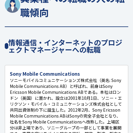
職傾向
情報通信・インターネットのプロジ
ェクトマネージャーへの転職
Sony Mobile Communications
ソニーモバイルコミュニケーションズ株式会社（英名: Sony
Mobile Communications AB）と呼ばれ、前身はSony
Ericsson Mobile Communications ABである。本社はロン
ドン（英国）に置かれ、設立は2001年10月1日、ソニー・エ
リクソン・モバイル・コミュニケーションズ株式会社として
共同出資体制の下に誕生した。2012年2月、Sony Ericsson
Mobile Communications ABはSonyの完全子会社となり、
社名をSony Mobile Communicationsへ改称した。上場区
分は非上場であり、ソニーグループの一部として事業を展開