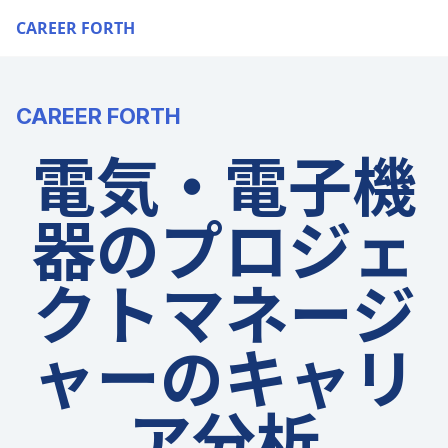
CAREER FORTH
CAREER FORTH
電気・電子機
器のプロジェ
クトマネージ
ャーのキャリ
ア分析