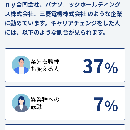
ｎｙ合同会社、パナソニックホールディング
ス株式会社、三菱電機株式会社 のような企業
に勤めています。キャリアチェンジをした人
には、以下のような割合が見られます。
37
%
業界も職種
も変える人
7
%
異業種への
転職