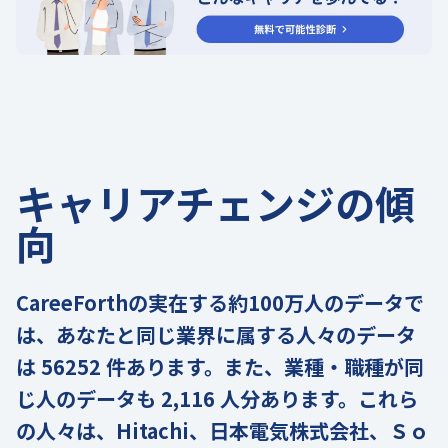
キャリアチェンジの傾
向
CareeForthの実在する約100万人のデータで
は、あなたと同じ業界に属する人々のデータ
は 56252 件あります。また、業種・職種が同
じ人のデータも 2,116 人分あります。これら
の人々は、Hitachi、日本電気株式会社、Ｓｏ