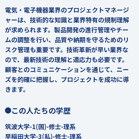
電気・電子機器業界のプロジェクトマネージ
ャーは、技術的な知識と業界特有の規制理解
が求められます。製品開発の進行管理やチー
ムの調整を行い、品質や納期を守るためのリ
スク管理も重要です。技術革新が早い業界な
ので、最新技術の理解と適応力も必要です。
顧客とのコミュニケーションを通じて、ニー
ズを的確に把握し、プロジェクトを成功に導
きます。
この人たちの学歴
筑波大学-1(国)-修士-理系
早稲田大学-3(私)-修士-理系