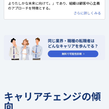
よりたしかな未来に向けて。」であり、組織は顧客中心主義
のアプローチを特徴とする。
さらに詳しくみる
キャリアチェンジの傾
向