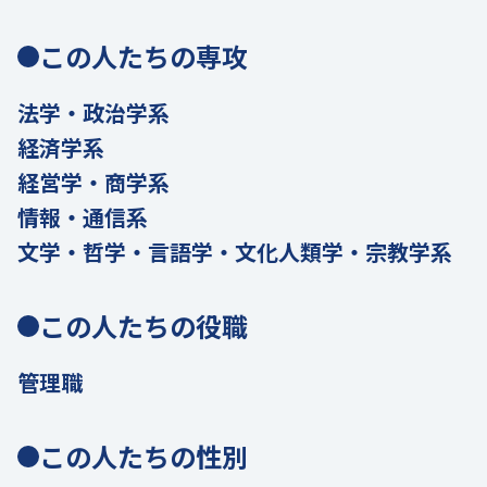
この人たちの専攻
法学・政治学系
経済学系
経営学・商学系
情報・通信系
文学・哲学・言語学・文化人類学・宗教学系
この人たちの役職
管理職
この人たちの性別