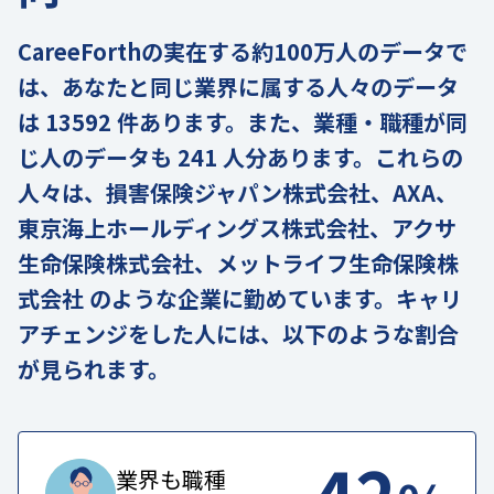
CareeForthの実在する約100万人のデータで
は、あなたと同じ業界に属する人々のデータ
は 13592 件あります。また、業種・職種が同
じ人のデータも 241 人分あります。これらの
人々は、損害保険ジャパン株式会社、AXA、
東京海上ホールディングス株式会社、アクサ
生命保険株式会社、メットライフ生命保険株
式会社 のような企業に勤めています。キャリ
アチェンジをした人には、以下のような割合
が見られます。
42
業界も職種