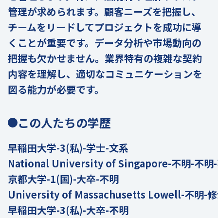
管理が求められます。顧客ニーズを把握し、
チームをリードしてプロジェクトを成功に導
くことが重要です。データ分析や市場動向の
把握も欠かせません。業界特有の複雑な契約
内容を理解し、適切なコミュニケーションを
図る能力が必要です。
この人たちの学歴
早稲田大学-3(私)-学士-文系
National University of Singapore-不明-不
京都大学-1(国)-大卒-不明
University of Massachusetts Lowell-不明
早稲田大学-3(私)-大卒-不明