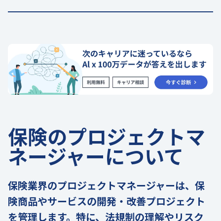
保険のプロジェクトマ
ネージャーについて
保険業界のプロジェクトマネージャーは、保
険商品やサービスの開発・改善プロジェクト
を管理します。特に、法規制の理解やリスク