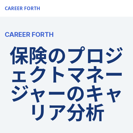
CAREER FORTH
CAREER FORTH
保険のプロジ
ェクトマネー
ジャーのキャ
リア分析