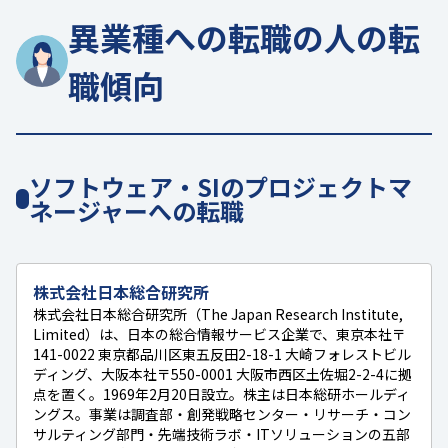
異業種への転職の人の転
職傾向
ソフトウェア・SIのプロジェクトマ
ネージャーへの転職
株式会社日本総合研究所
株式会社日本総合研究所（The Japan Research Institute,
Limited）は、日本の総合情報サービス企業で、東京本社〒
141-0022 東京都品川区東五反田2-18-1 大崎フォレストビル
ディング、大阪本社〒550-0001 大阪市西区土佐堀2-2-4に拠
点を置く。1969年2月20日設立。株主は日本総研ホールディ
ングス。事業は調査部・創発戦略センター・リサーチ・コン
サルティング部門・先端技術ラボ・ITソリューションの五部