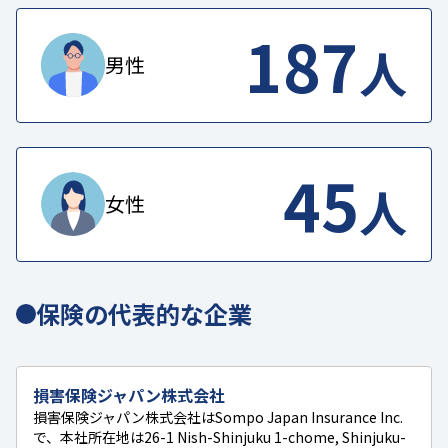
187
人
男性
45
人
女性
保険の代表的な企業
損害保険ジャパン株式会社
損害保険ジャパン株式会社はSompo Japan Insurance Inc.
で、本社所在地は26-1 Nish-Shinjuku 1-chome, Shinjuku-