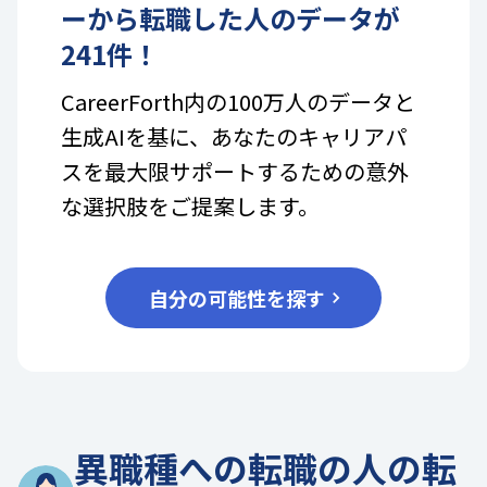
ー
から転職した人のデータが
241
件！
CareerForth内の100万人のデータと
生成AIを基に、あなたのキャリアパ
スを最大限サポートするための意外
な選択肢をご提案します。
自分の可能性を探す
異職種への転職の人の転