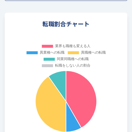
転職割合チャート