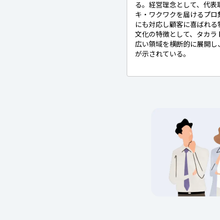
る。経営理念として、代表
キ・ワクワクを届けるプロ
にも対応し顧客に喜ばれる
文化の特徴として、タカラ
広い領域を横断的に展開し
が示されている。