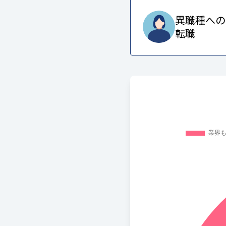
異職種への
転職