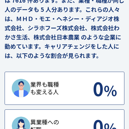
は 7616 件あります。また、業種・職種が同じ
人のデータも 5 人分あります。これらの人々
は、ＭＨＤ・モエ・ヘネシー・ディアジオ株
式会社、シラホフーズ株式会社、株式会社わ
かさ生活、株式会社日本農業 のような企業に
勤めています。キャリアチェンジをした人に
は、以下のような割合が見られます。
0
%
業界も職種
も変える人
0
%
異業種への