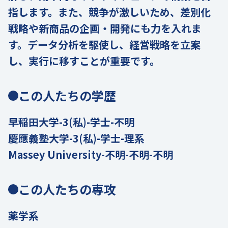
指します。また、競争が激しいため、差別化
戦略や新商品の企画・開発にも力を入れま
す。データ分析を駆使し、経営戦略を立案
し、実行に移すことが重要です。
この人たちの学歴
早稲田大学-3(私)-学士-不明
慶應義塾大学-3(私)-学士-理系
Massey University-不明-不明-不明
この人たちの専攻
薬学系