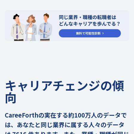
キャリアチェンジの傾
向
CareeForthの実在する約100万人のデータで
は、あなたと同じ業界に属する人々のデータ