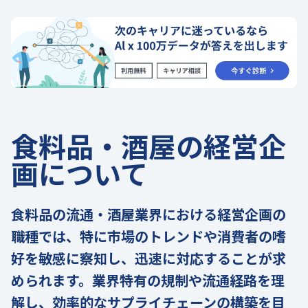
食料品・酒屋の経営企
画について
食料品の流通・酒屋業界における経営企画の
職種では、特に市場のトレンドや消費者の嗜
好を敏感に察知し、迅速に対応することが求
められます。業界特有の規制や流通経路を理
解し、効率的なサプライチェーンの構築を目