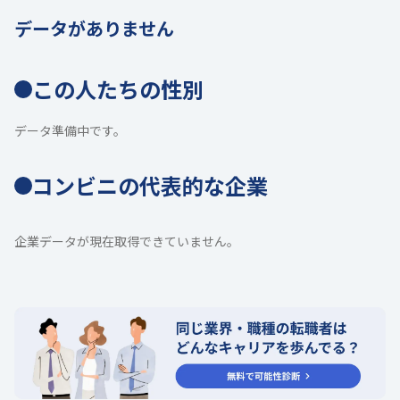
データがありません
この人たちの性別
データ準備中です。
コンビニの代表的な企業
企業データが現在取得できていません。