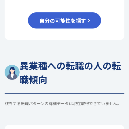
自分の可能性を探す
異業種への転職の人の転
職傾向
該当する転職パターンの詳細データは現在取得できていません。