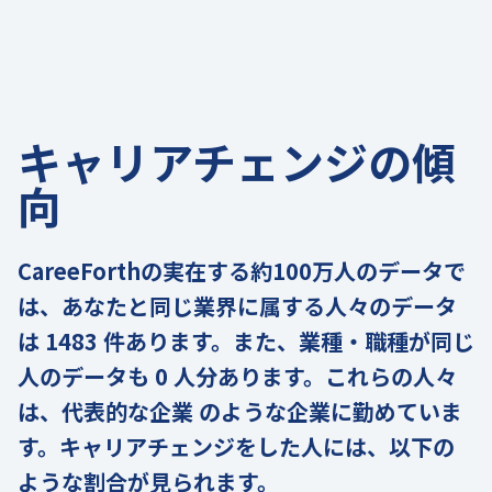
キャリアチェンジの傾
向
CareeForthの実在する約100万人のデータで
は、あなたと同じ業界に属する人々のデータ
は 1483 件あります。また、業種・職種が同じ
人のデータも 0 人分あります。これらの人々
は、代表的な企業 のような企業に勤めていま
す。キャリアチェンジをした人には、以下の
ような割合が見られます。