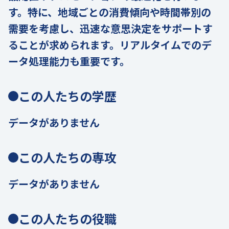
す。特に、地域ごとの消費傾向や時間帯別の
需要を考慮し、迅速な意思決定をサポートす
ることが求められます。リアルタイムでのデ
ータ処理能力も重要です。
この人たちの学歴
データがありません
この人たちの専攻
データがありません
この人たちの役職