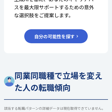
スを最大限サポートするための意外
な選択肢をご提案します。
自分の可能性を探す
同業同職種で立場を変え
た人の転職傾向
該当する転職パターンの詳細データは現在取得できていません。