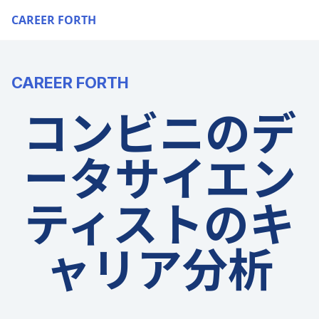
CAREER FORTH
CAREER FORTH
コンビニのデ
ータサイエン
ティストのキ
ャリア分析