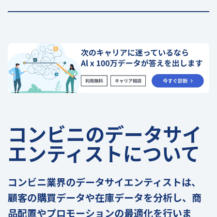
コンビニのデータサイ
エンティストについて
コンビニ業界のデータサイエンティストは、
顧客の購買データや在庫データを分析し、商
品配置やプロモーションの最適化を行いま