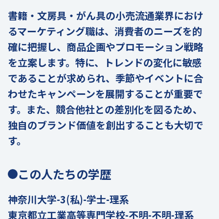
書籍・文房具・がん具の小売流通業界におけ
るマーケティング職は、消費者のニーズを的
確に把握し、商品企画やプロモーション戦略
を立案します。特に、トレンドの変化に敏感
であることが求められ、季節やイベントに合
わせたキャンペーンを展開することが重要で
す。また、競合他社との差別化を図るため、
独自のブランド価値を創出することも大切で
す。
この人たちの学歴
神奈川大学-3(私)-学士-理系
東京都立工業高等専門学校-不明-不明-理系