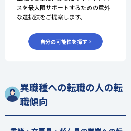
スを最大限サポートするための意外
な選択肢をご提案します。
自分の可能性を探す
異職種への転職の人の転
職傾向
書籍・文房具・がん具の営業への転