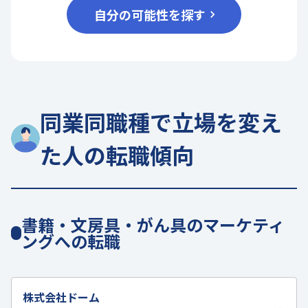
自分の可能性を探す
同業同職種で立場を変え
た人の転職傾向
書籍・文房具・がん具のマーケティ
ングへの転職
株式会社ドーム