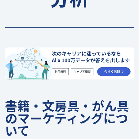
書籍・文房具・がん具
のマーケティングにつ
いて