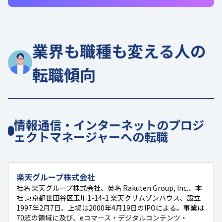
業界も職種も変える人の
転職傾向
情報通信・インターネットのプロジ
ェクトマネージャーへの転職
楽天グループ株式会社
社名 楽天グループ株式会社、英名 Rakuten Group, Inc.、本
社 東京都世田谷区玉川1-14-1 楽天クリムゾンハウス、設立
1997年2月7日、上場は2000年4月19日のIPOによる。事業は
70超の領域に及び、eコマース・デジタルコンテンツ・