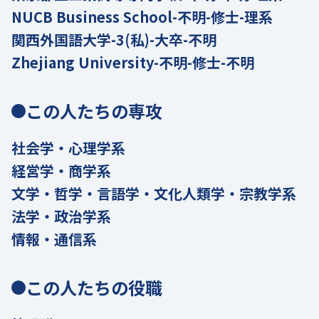
NUCB Business School-不明-修士-理系
関西外国語大学-3(私)-大卒-不明
Zhejiang University-不明-修士-不明
この人たちの専攻
社会学・心理学系
経営学・商学系
文学・哲学・言語学・文化人類学・宗教学系
法学・政治学系
情報・通信系
この人たちの役職