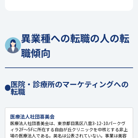
異業種への転職の人の転
職傾向
医院・診療所のマーケティングへの
転職
医療法人社団喜美会
医療法人社団喜美会は、東京都目黒区八雲3-12-10パークヴ
ィラ2F〜5Fに所在する自由が丘クリニックを中核とする非上
場の医療法人である。英名は公表されていない。事業は美容