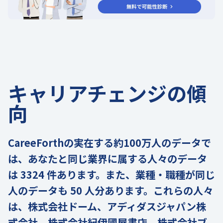
キャリアチェンジの傾
向
CareeForthの実在する約100万人のデータで
は、あなたと同じ業界に属する人々のデータ
は 3324 件あります。また、業種・職種が同じ
人のデータも 50 人分あります。これらの人々
は、株式会社ドーム、アディダスジャパン株
式会社、株式会社紀伊國屋書店、株式会社ブ