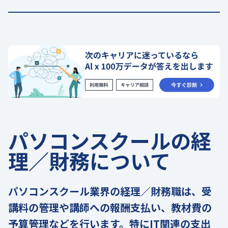
パソコンスクールの経
理／財務について
パソコンスクール業界の経理／財務職は、受
講料の管理や講師への報酬支払い、教材費の
予算管理などを行います。特にIT関連の支出