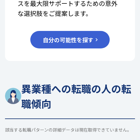
スを最大限サポートするための意外
な選択肢をご提案します。
自分の可能性を探す
異業種への転職の人の転
職傾向
該当する転職パターンの詳細データは現在取得できていません。