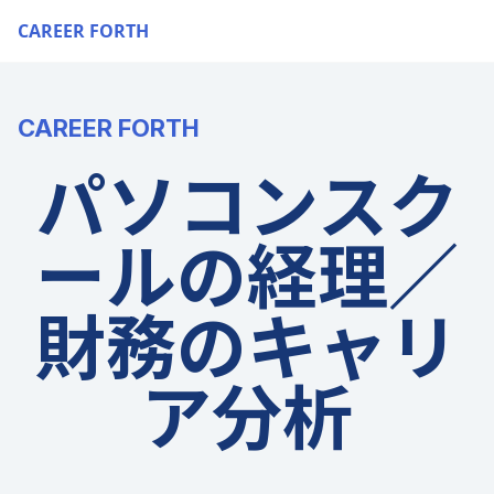
CAREER FORTH
CAREER FORTH
パソコンスク
ールの経理／
財務のキャリ
ア分析