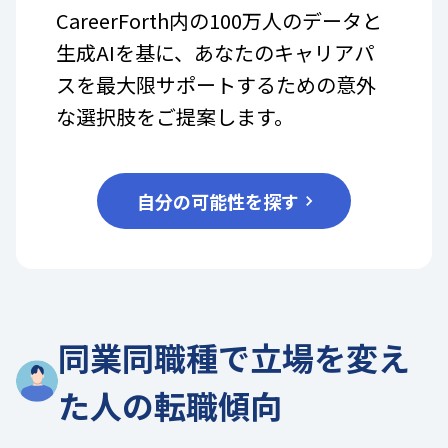
CareerForth内の100万人のデータと
生成AIを基に、あなたのキャリアパ
スを最大限サポートするための意外
な選択肢をご提案します。
自分の可能性を探す
同業同職種で立場を変え
た人の転職傾向