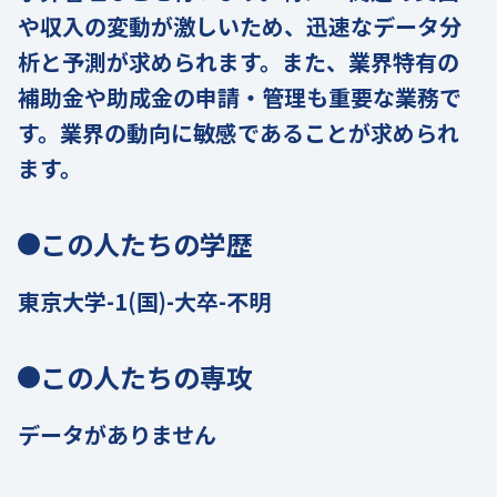
や収入の変動が激しいため、迅速なデータ分
析と予測が求められます。また、業界特有の
補助金や助成金の申請・管理も重要な業務で
す。業界の動向に敏感であることが求められ
ます。
この人たちの学歴
東京大学-1(国)-大卒-不明
この人たちの専攻
データがありません