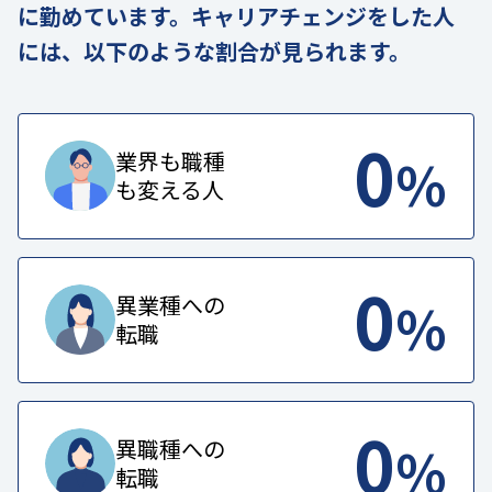
に勤めています。キャリアチェンジをした人
には、以下のような割合が見られます。
0
%
業界も職種
も変える人
0
%
異業種への
転職
0
%
異職種への
転職