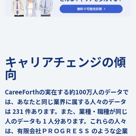
キャリアチェンジの傾
向
CareeForthの実在する約100万人のデータで
は、あなたと同じ業界に属する人々のデータ
は 231 件あります。また、業種・職種が同じ
人のデータも 1 人分あります。これらの人々
は、有限会社ＰＲＯＧＲＥＳＳ のような企業