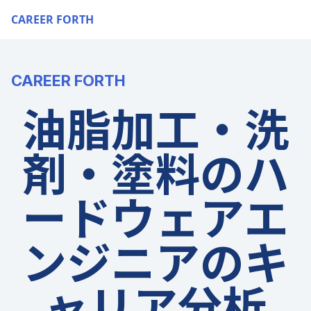
CAREER FORTH
CAREER FORTH
油脂加工・洗
剤・塗料のハ
ードウェアエ
ンジニアのキ
ャリア分析