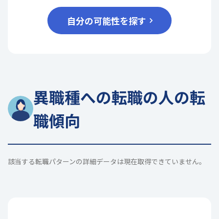
自分の可能性を探す
異職種への転職の人の転
職傾向
該当する転職パターンの詳細データは現在取得できていません。