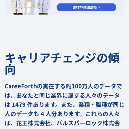
キャリアチェンジの傾
向
CareeForthの実在する約100万人のデータで
は、あなたと同じ業界に属する人々のデータ
は 1479 件あります。また、業種・職種が同じ
人のデータも 4 人分あります。これらの人々
は、花王株式会社、バルスパーロック株式会