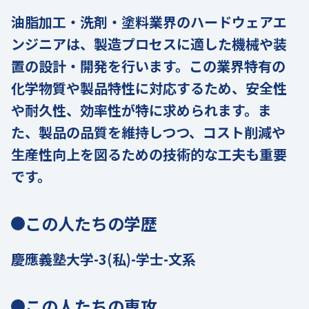
油脂加工・洗剤・塗料業界のハードウェアエ
ンジニアは、製造プロセスに適した機械や装
置の設計・開発を行います。この業界特有の
化学物質や製品特性に対応するため、安全性
や耐久性、効率性が特に求められます。ま
た、製品の品質を維持しつつ、コスト削減や
生産性向上を図るための技術的な工夫も重要
です。
この人たちの学歴
慶應義塾大学-3(私)-学士-文系
この人たちの専攻