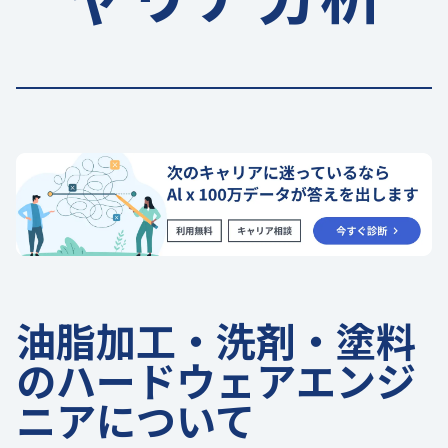
油脂加工・洗剤・塗料
のハードウェアエンジ
ニアについて