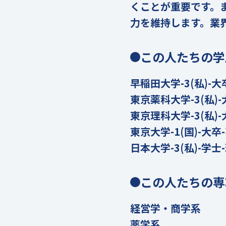
くことが重要です。
力を維持します。業
この人たちの学
早稲田大学-3(私)-大
東京薬科大学-3(私)-
東京理科大学-3(私)-
東京大学-1(国)-大卒
日本大学-3(私)-学士
この人たちの専
経営学・商学系
薬学系