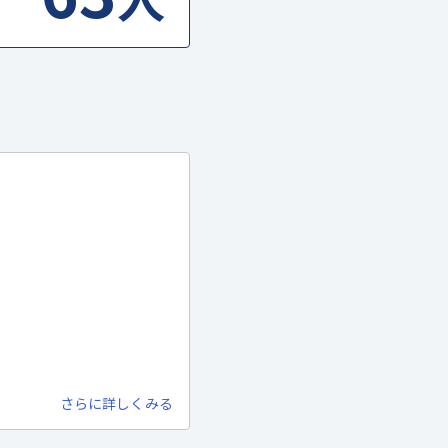
さらに詳しくみる