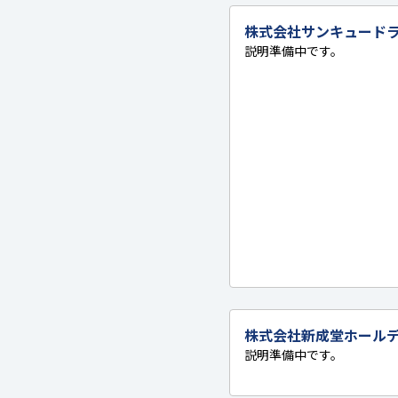
株式会社サンキュード
説明準備中です。
株式会社新成堂ホール
説明準備中です。