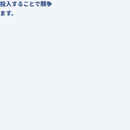
投入することで競争
ます。