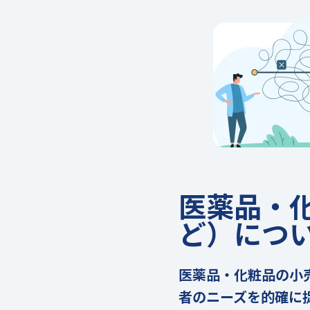
医薬品・
ど）につ
医薬品・化粧品の小
者のニーズを的確に