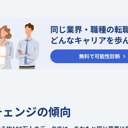
チェンジの傾向