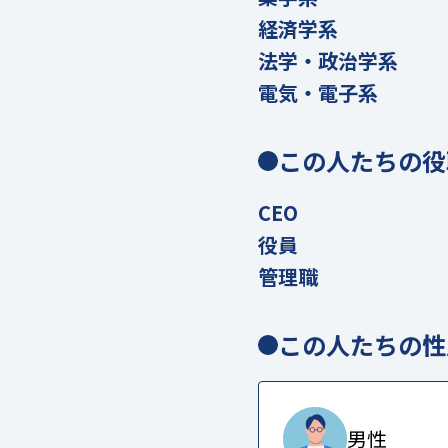
経済学系
法学・政治学系
電気・電子系
この人たちの役
CEO
役員
管理職
この人たちの性
男性