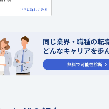
さらに詳しくみる