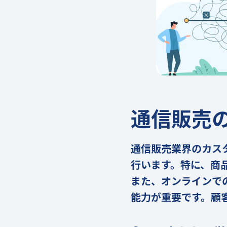
通信販売
通信販売業界のカス
行います。特に、商
また、オンラインで
能力が重要です。顧