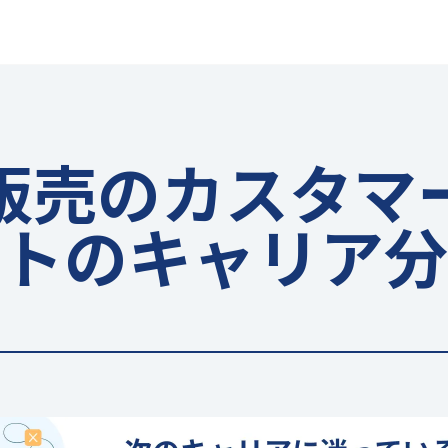
販売のカスタマ
トのキャリア分