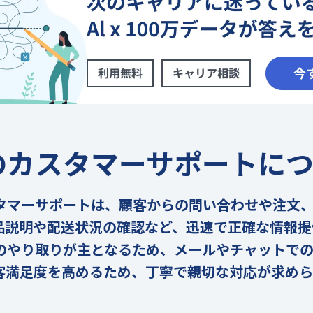
のカスタマーサポートに
タマーサポートは、顧客からの問い合わせや注文
品説明や配送状況の確認など、迅速で正確な情報提
のやり取りが主となるため、メールやチャットで
客満足度を高めるため、丁寧で親切な対応が求めら