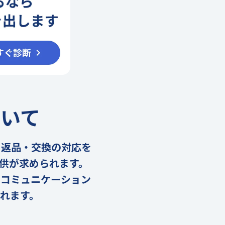
ついて
、返品・交換の対応を
供が求められます。
のコミュニケーション
れます。