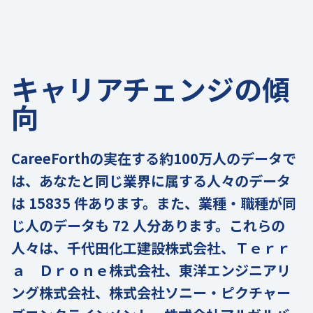
キャリアチェンジの傾
向
CareeForthの実在する約100万人のデータで
は、あなたと同じ業界に属する人々のデータ
は 15835 件あります。また、業種・職種が同
じ人のデータも 72 人分あります。これらの
人々は、千代田化工建設株式会社、Ｔｅｒｒ
ａ Ｄｒｏｎｅ株式会社、東洋エンジニアリ
ング株式会社、株式会社ソニー・ピクチャー