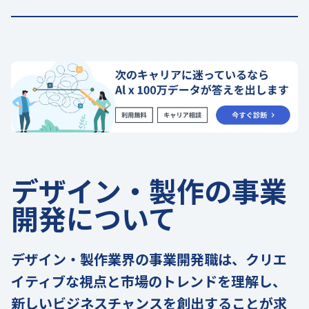
デザイン・製作の事業
開発について
デザイン・製作業界の事業開発職は、クリエ
イティブな視点と市場のトレンドを理解し、
新しいビジネスチャンスを創出することが求