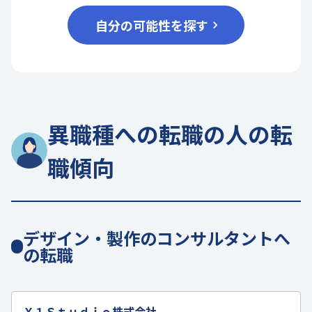
自分の可能性を探す
異職種への転職の人の転
職傾向
デザイン・製作のコンサルタントへ
の転職
Ｘ１Ｓｔｕｄｉｏ株式会社