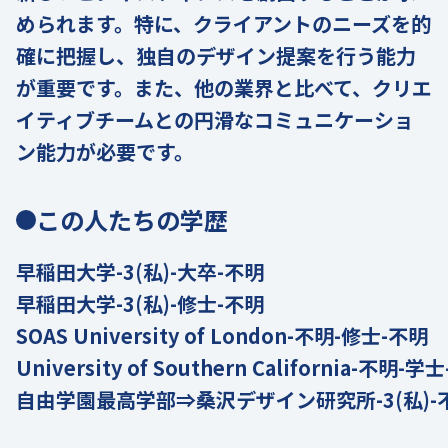
められます。特に、クライアントのニーズを的
確に把握し、独自のデザイン提案を行う能力
が重要です。また、他の業界と比べて、クリエ
イティブチームとの円滑なコミュニケーショ
ン能力が必要です。
この人たちの学歴
早稲田大学-3(私)-大卒-不明
早稲田大学-3(私)-修士-不明
SOAS University of London-不明-修士-不明
University of Southern California-不明-学
自由学園最高学部⇒桑沢デザイン研究所-3(私)-