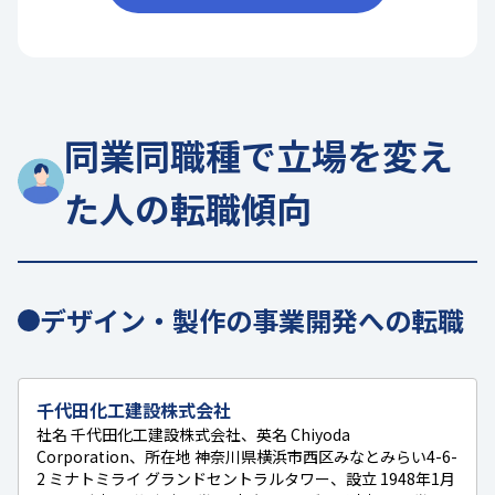
同業同職種で立場を変え
た人の転職傾向
デザイン・製作の事業開発への転職
千代田化工建設株式会社
社名 千代田化工建設株式会社、英名 Chiyoda
Corporation、所在地 神奈川県横浜市西区みなとみらい4-6-
2 ミナトミライ グランドセントラルタワー、設立 1948年1月