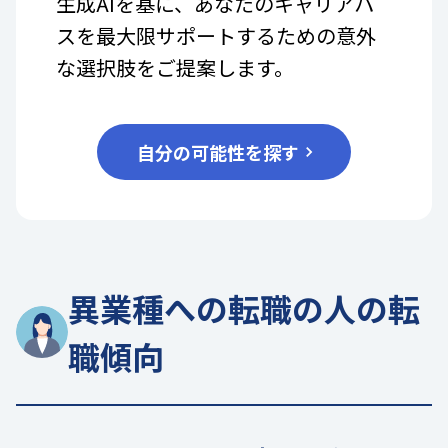
生成AIを基に、あなたのキャリアパ
スを最大限サポートするための意外
な選択肢をご提案します。
自分の可能性を探す
異業種への転職の人の転
職傾向