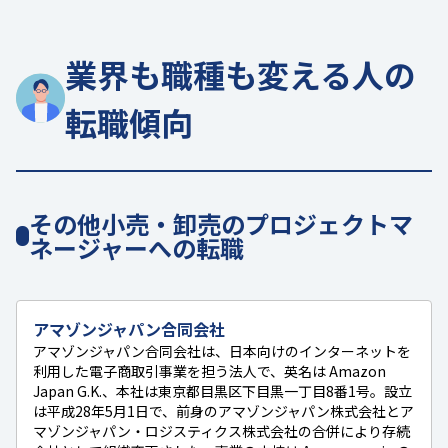
業界も職種も変える人の
転職傾向
その他小売・卸売のプロジェクトマ
ネージャーへの転職
アマゾンジャパン合同会社
アマゾンジャパン合同会社は、日本向けのインターネットを
利用した電子商取引事業を担う法人で、英名は Amazon
Japan G.K.、本社は東京都目黒区下目黒一丁目8番1号。設立
は平成28年5月1日で、前身のアマゾンジャパン株式会社とア
マゾンジャパン・ロジスティクス株式会社の合併により存続