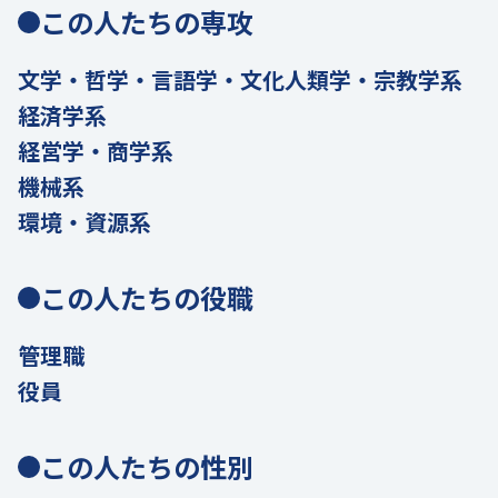
この人たちの専攻
文学・哲学・言語学・文化人類学・宗教学系
経済学系
経営学・商学系
機械系
環境・資源系
この人たちの役職
管理職
役員
この人たちの性別