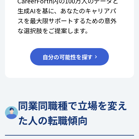
CareerForth内の100万人のデータと
生成AIを基に、あなたのキャリアパ
スを最大限サポートするための意外
な選択肢をご提案します。
自分の可能性を探す
同業同職種で立場を変え
た人の転職傾向