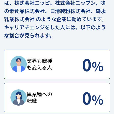
は、株式会社ニッピ、株式会社ニップン、味
の素食品株式会社、日清製粉株式会社、森永
乳業株式会社 のような企業に勤めています。
キャリアチェンジをした人には、以下のよう
な割合が見られます。
0
%
業界も職種
も変える人
0
%
異業種への
転職