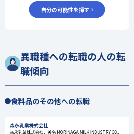
自分の可能性を探す
異職種への転職の人の転
職傾向
食料品のその他への転職
森永乳業株式会社
森永乳業株式会社、英名 MORINAGA MILK INDUSTRY CO.,