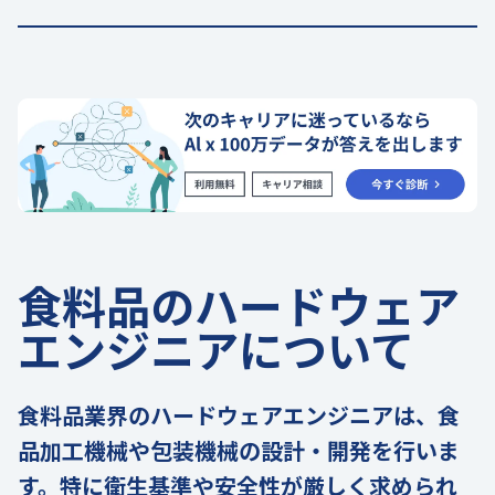
食料品のハードウェア
エンジニアについて
食料品業界のハードウェアエンジニアは、食
品加工機械や包装機械の設計・開発を行いま
す。特に衛生基準や安全性が厳しく求められ