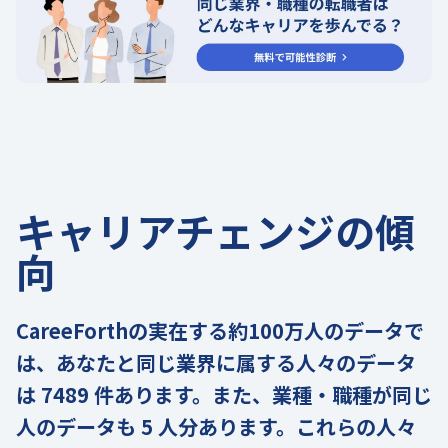
キャリアチェンジの傾
向
CareeForthの実在する約100万人のデータで
は、あなたと同じ業界に属する人々のデータ
は 7489 件あります。また、業種・職種が同じ
人のデータも 5 人分あります。これらの人々