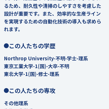
るため、耐久性や清掃のしやすさを考慮した
設計が重要です。また、効率的な生産ライン
を実現するための自動化技術の導入も求めら
れます。
この人たちの学歴
Northrop University-不明-学士-理系
東京工業大学-1(国)-大卒-不明
東北大学-1(国)-修士-理系
この人たちの専攻
その他理系