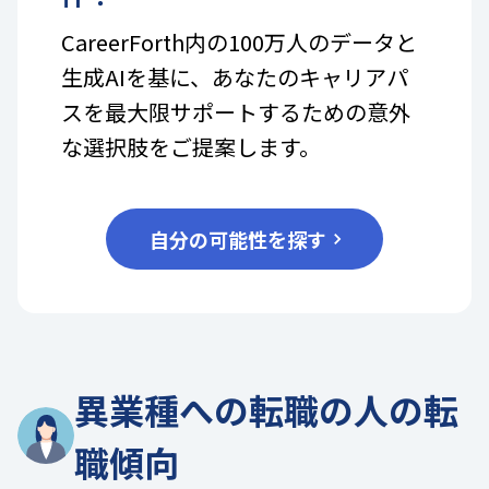
CareerForth内の100万人のデータと
生成AIを基に、あなたのキャリアパ
スを最大限サポートするための意外
な選択肢をご提案します。
自分の可能性を探す
異業種への転職の人の転
職傾向