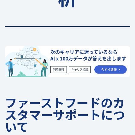
ファーストフードのカ
スタマーサポートにつ
いて