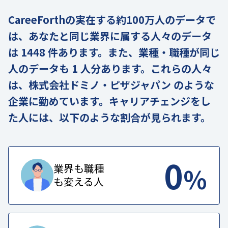
CareeForthの実在する約100万人のデータで
は、あなたと同じ業界に属する人々のデータ
は 1448 件あります。また、業種・職種が同じ
人のデータも 1 人分あります。これらの人々
は、株式会社ドミノ・ピザジャパン のような
企業に勤めています。キャリアチェンジをし
た人には、以下のような割合が見られます。
0
%
業界も職種
も変える人