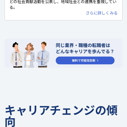
どの社会貢献活動を公表し、地域社会との連携を重視してい
る。
さらに詳しくみる
キャリアチェンジの傾
向