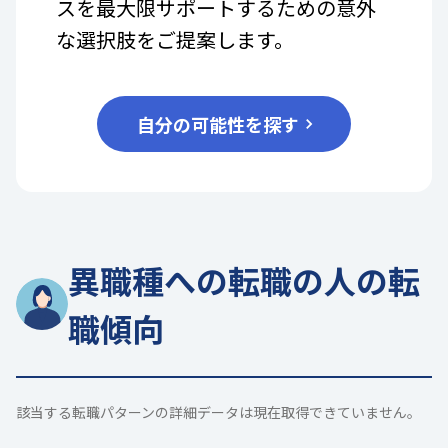
スを最大限サポートするための意外
な選択肢をご提案します。
自分の可能性を探す
異職種への転職の人の転
職傾向
該当する転職パターンの詳細データは現在取得できていません。