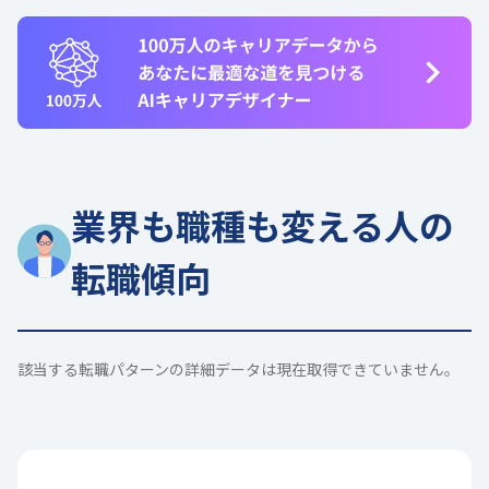
業界も職種も変える人の
転職傾向
該当する転職パターンの詳細データは現在取得できていません。