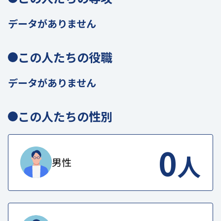
データがありません
この人たちの役職
データがありません
この人たちの性別
0
人
男性