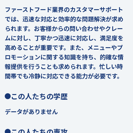
ファーストフード業界のカスタマーサポート
では、迅速な対応と効率的な問題解決が求め
られます。お客様からの問い合わせやクレー
ムに対し、丁寧かつ迅速に対応し、満足度を
高めることが重要です。また、メニューやプ
ロモーションに関する知識を持ち、的確な情
報提供を行うことも求められます。忙しい時
間帯でも冷静に対応できる能力が必要です。
この人たちの学歴
データがありません
この人たちの専攻