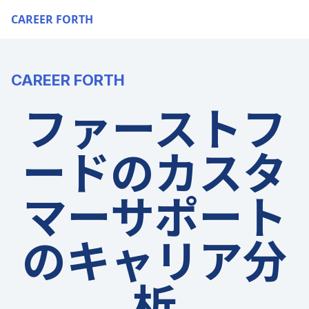
CAREER FORTH
CAREER FORTH
ファーストフ
ードのカスタ
マーサポート
のキャリア分
析