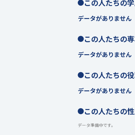
この人たちの学
データがありません
この人たちの専
データがありません
この人たちの役
データがありません
この人たちの性
データ準備中です。