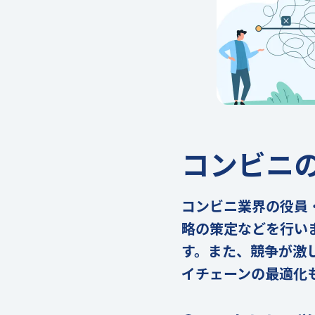
コンビニ
コンビニ業界の役員
略の策定などを行い
す。また、競争が激
イチェーンの最適化