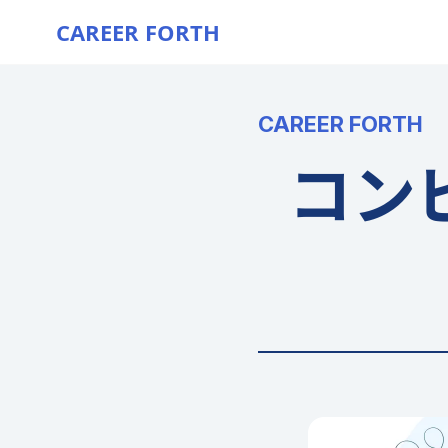
CAREER FORTH
CAREER FORTH
コン