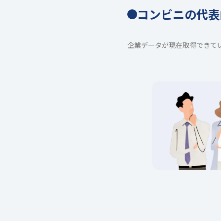
コンビニの代表
企業データが現在取得できて