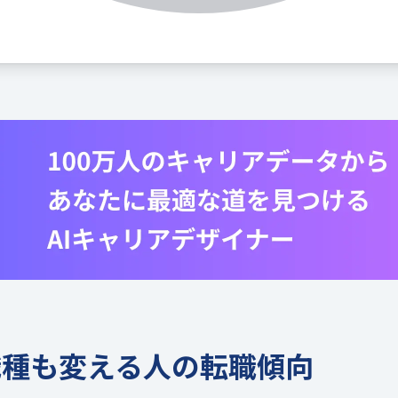
職種も変える人の転職傾向