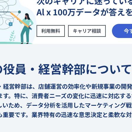
の役員・経営幹部につい
・経営幹部は、店舗運営の効率化や新規事業の開
ます。特に、消費者ニーズの変化に迅速に対応する
しいため、データ分析を活用したマーケティング戦
も重要です。業界特有の迅速な意思決定と柔軟な対