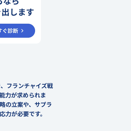
て
発、フランチャイズ戦
能力が求められま
略の立案や、サプラ
応力が必要です。