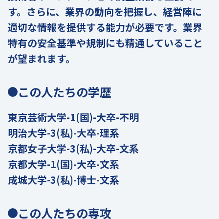
す。さらに、業界の動向を把握し、経営陣に
適切な情報を提供する能力が必要です。業界
特有の安全基準や規制にも精通していること
が望まれます。
この人たちの学歴
東京芸術大学-1(国)-大卒-不明
明治大学-3(私)-大卒-理系
京都女子大学-3(私)-大卒-文系
京都大学-1(国)-大卒-文系
成城大学-3(私)-博士-文系
この人たちの専攻