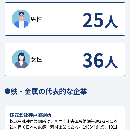
25
人
男性
36
人
女性
鉄・金属の代表的な企業
株式会社神戸製鋼所
株式会社神戸製鋼所は、神戸市中央区脇浜海岸通2-2-4に本
社を置く日本の鉄鋼・素材企業である。1905年創業、1911