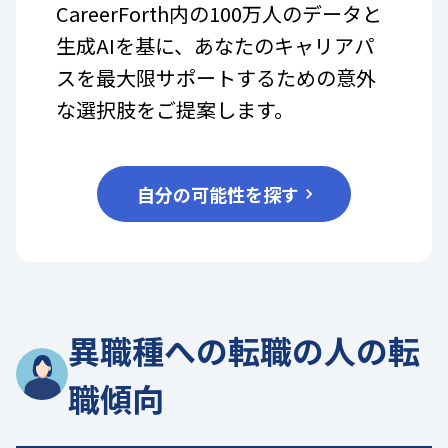
CareerForth内の100万人のデータと
生成AIを基に、あなたのキャリアパ
スを最大限サポートするための意外
な選択肢をご提案します。
自分の可能性を探す
異職種への転職の人の転
職傾向