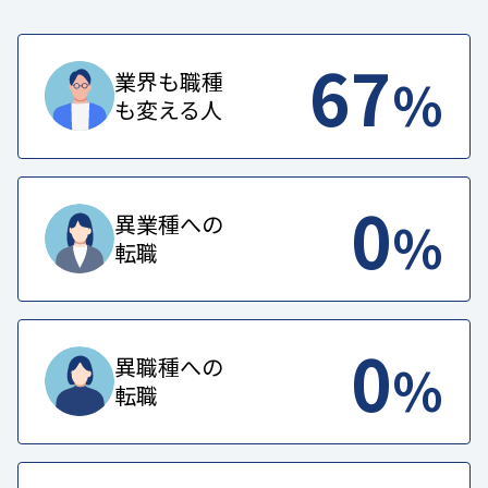
67
%
業界も職種
も変える人
0
%
異業種への
転職
0
%
異職種への
転職