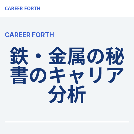
CAREER FORTH
CAREER FORTH
鉄・金属の秘
書のキャリア
分析