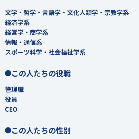
文学・哲学・言語学・文化人類学・宗教学系
経済学系
経営学・商学系
情報・通信系
スポーツ科学・社会福祉学系
この人たちの役職
管理職
役員
CEO
この人たちの性別