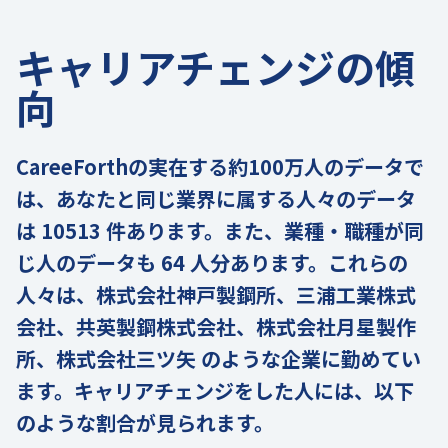
キャリアチェンジの傾
向
CareeForthの実在する約100万人のデータで
は、あなたと同じ業界に属する人々のデータ
は 10513 件あります。また、業種・職種が同
じ人のデータも 64 人分あります。これらの
人々は、株式会社神戸製鋼所、三浦工業株式
会社、共英製鋼株式会社、株式会社月星製作
所、株式会社三ツ矢 のような企業に勤めてい
ます。キャリアチェンジをした人には、以下
のような割合が見られます。