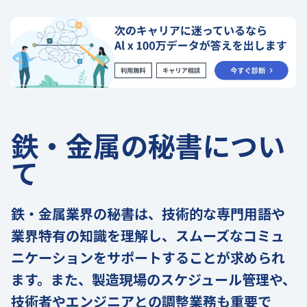
鉄・金属の秘書につい
て
鉄・金属業界の秘書は、技術的な専門用語や
業界特有の知識を理解し、スムーズなコミュ
ニケーションをサポートすることが求められ
ます。また、製造現場のスケジュール管理や、
技術者やエンジニアとの調整業務も重要で