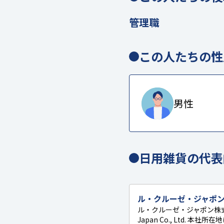
管理職
この人たちの性
男性
日用雑貨の代表
ル・クルーゼ・ジャポ
ル・クルーゼ・ジャポン株式会社
Japan Co., Ltd. 本