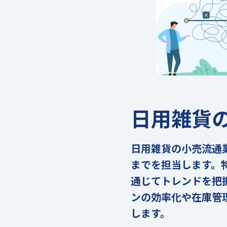
日用雑貨
日用雑貨の小売流通
までを担当します。
通じてトレンドを把
ンの効率化や在庫管
します。