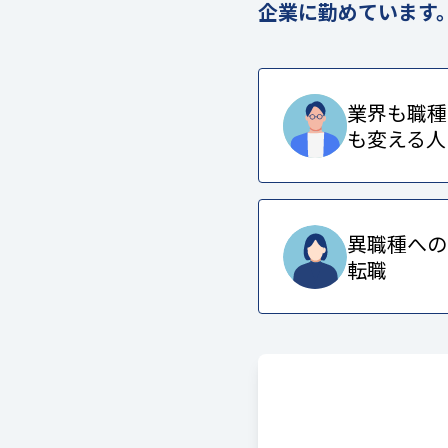
企業に勤めています
業界も職種
も変える人
異職種への
転職