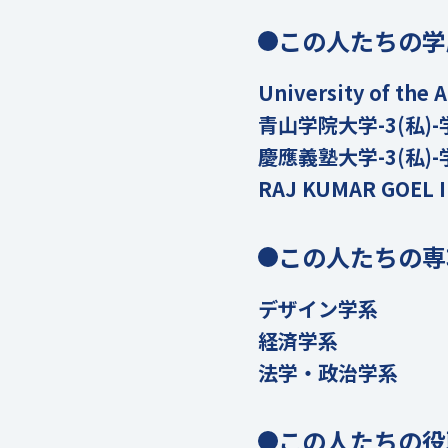
この人たちの学
University of th
青山学院大学-3(私)-
慶應義塾大学-3(私)-
RAJ KUMAR GOEL
この人たちの専
デザイン学系
経済学系
法学・政治学系
この人たちの役