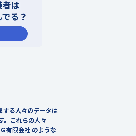
に属する人々のデータは
ます。これらの人々
Ｇ有限会社 のような