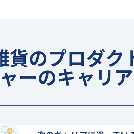
雑貨のプロダク
ジャーのキャリア