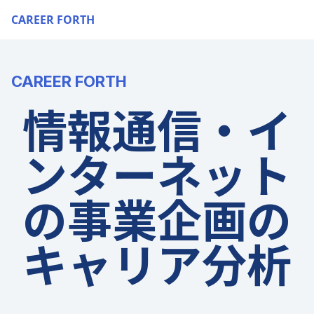
CAREER FORTH
CAREER FORTH
情報通信・イ
ンターネット
の事業企画の
キャリア分析