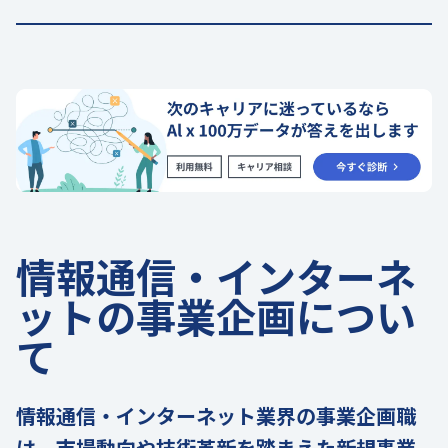
情報通信・インターネ
ットの事業企画につい
て
情報通信・インターネット業界の事業企画職
は、市場動向や技術革新を踏まえた新規事業