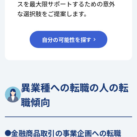
スを最大限サポートするための意外
な選択肢をご提案します。
自分の可能性を探す
異業種への転職の人の転
職傾向
金融商品取引の事業企画への転職