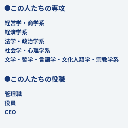
この人たちの専攻
経営学・商学系
経済学系
法学・政治学系
社会学・心理学系
文学・哲学・言語学・文化人類学・宗教学系
この人たちの役職
管理職
役員
CEO