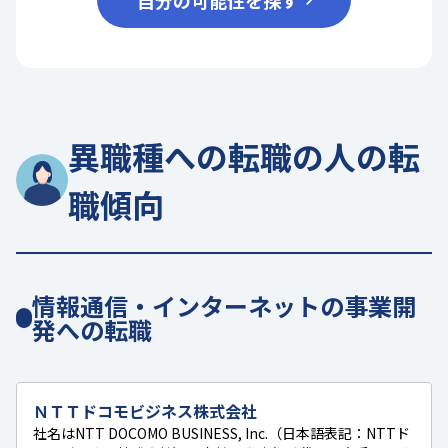
異職種への転職の人の転
職傾向
情報通信・インターネットの事業開
発への転職
ＮＴＴドコモビジネス株式会社
社名はNTT DOCOMO BUSINESS, Inc.（日本語表記：NTTド