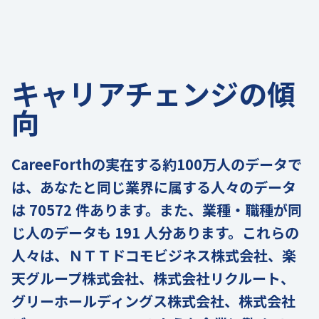
キャリアチェンジの傾
向
CareeForthの実在する約100万人のデータで
は、あなたと同じ業界に属する人々のデータ
は 70572 件あります。また、業種・職種が同
じ人のデータも 191 人分あります。これらの
人々は、ＮＴＴドコモビジネス株式会社、楽
天グループ株式会社、株式会社リクルート、
グリーホールディングス株式会社、株式会社