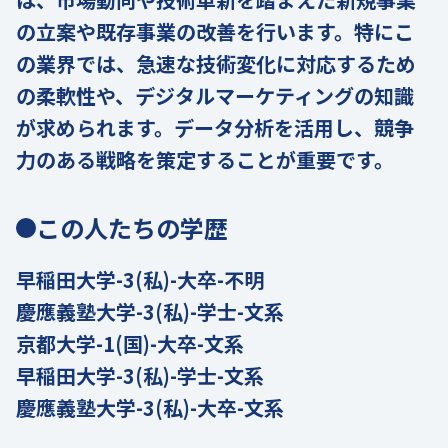
の立案や既存事業の改善を行います。特にこ
の業界では、急速な技術変化に対応するため
の柔軟性や、デジタルマーケティングの知識
が求められます。データ分析を活用し、競争
力のある戦略を策定することが重要です。
この人たちの学歴
早稲田大学-3(私)-大卒-不明
慶應義塾大学-3(私)-学士-文系
京都大学-1(国)-大卒-文系
早稲田大学-3(私)-学士-文系
慶應義塾大学-3(私)-大卒-文系