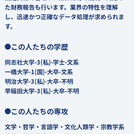
た財務報告も行います。業界の特性を理解
し、迅速かつ正確なデータ処理が求められま
す。
この人たちの学歴
同志社大学-3(私)-学士-文系
一橋大学-1(国)-大卒-文系
明治大学-3(私)-大卒-不明
早稲田大学-3(私)-大卒-不明
この人たちの専攻
文学・哲学・言語学・文化人類学・宗教学系