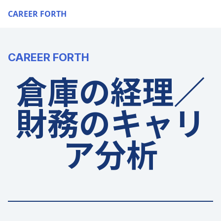
CAREER FORTH
CAREER FORTH
倉庫の経理／
財務のキャリ
ア分析