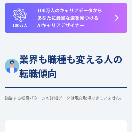
業界も職種も変える人の
転職傾向
該当する転職パターンの詳細データは現在取得できていません。