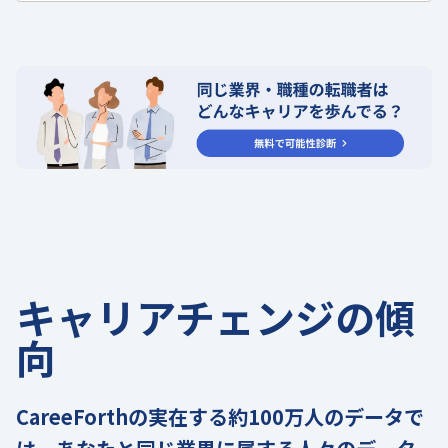
キャリアチェンジの傾
向
CareeForthの実在する約100万人のデータで