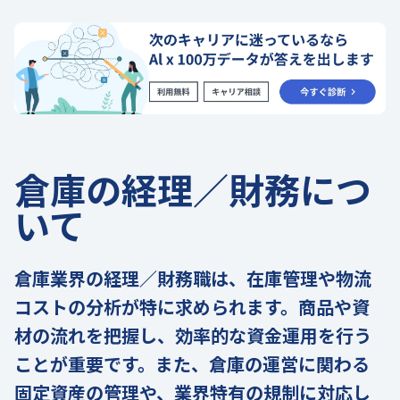
倉庫の経理／財務につ
いて
倉庫業界の経理／財務職は、在庫管理や物流
コストの分析が特に求められます。商品や資
材の流れを把握し、効率的な資金運用を行う
ことが重要です。また、倉庫の運営に関わる
固定資産の管理や、業界特有の規制に対応し