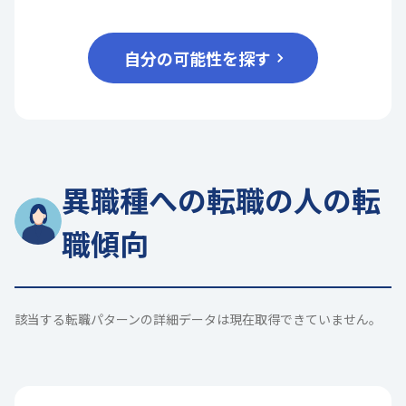
自分の可能性を探す
異職種への転職の人の転
職傾向
該当する転職パターンの詳細データは現在取得できていません。