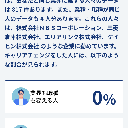
は、あなたと同じ業界に属する人々のデータ
は 817 件あります。また、業種・職種が同じ
人のデータも 4 人分あります。これらの人々
は、株式会社ＮＢＳコーポレーション、三菱
倉庫株式会社、エリアリンク株式会社、ケイ
ヒン株式会社 のような企業に勤めています。
キャリアチェンジをした人には、以下のよう
な割合が見られます。
0
%
業界も職種
も変える人