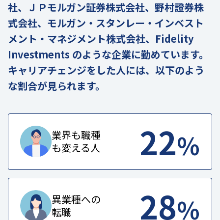
社、ＪＰモルガン証券株式会社、野村證券株
式会社、モルガン・スタンレー・インベスト
メント・マネジメント株式会社、Fidelity
Investments のような企業に勤めています。
キャリアチェンジをした人には、以下のよう
な割合が見られます。
22
%
業界も職種
も変える人
28
%
異業種への
転職