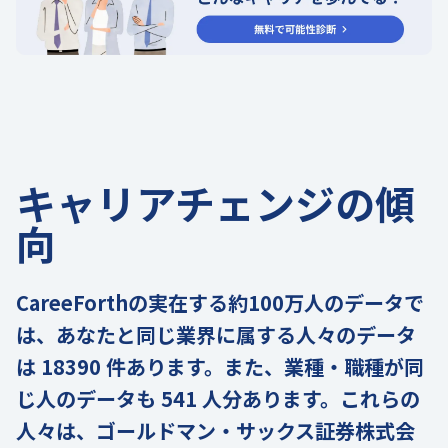
キャリアチェンジの傾
向
CareeForthの実在する約100万人のデータで
は、あなたと同じ業界に属する人々のデータ
は 18390 件あります。また、業種・職種が同
じ人のデータも 541 人分あります。これらの
人々は、ゴールドマン・サックス証券株式会