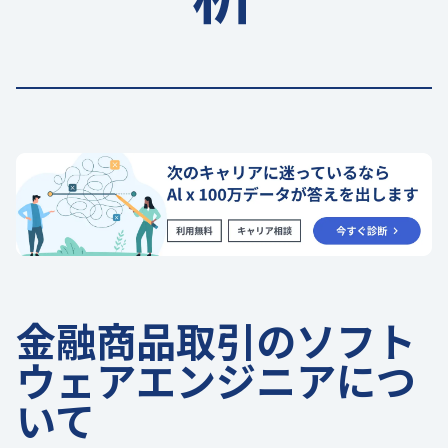
金融商品取引のソフト
ウェアエンジニアにつ
いて