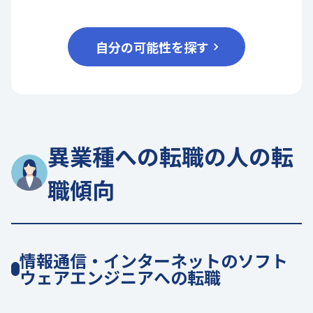
自分の可能性を探す
異業種への転職の人の転
職傾向
情報通信・インターネットのソフト
ウェアエンジニアへの転職