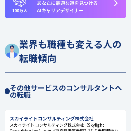
業界も職種も変える人の
転職傾向
その他サービスのコンサルタントへ
の転職
スカイライトコンサルティング株式会社
スカイライト コンサルティング株式会社（Skylight
Consulting Inc.）本社は東京都港区赤坂2-17-7 赤坂溜池タ