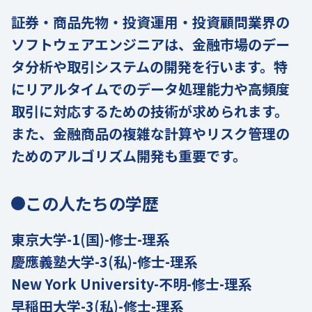
証券・商品先物・投資運用・投資顧問業界の
ソフトウェアエンジニアは、金融市場のデー
タ分析や取引システムの開発を行います。特
にリアルタイムでのデータ処理能力や高頻度
取引に対応するための技術が求められます。
また、金融商品の複雑な計算やリスク管理の
ためのアルゴリズム開発も重要です。
この人たちの学歴
東京大学-1(国)-修士-理系
慶應義塾大学-3(私)-修士-理系
New York University-不明-修士-理系
早稲田大学-3(私)-修士-理系