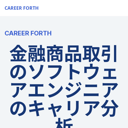
CAREER FORTH
CAREER FORTH
金融商品取引
のソフトウェ
アエンジニア
のキャリア分
析