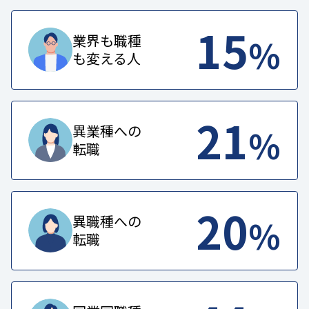
15
%
業界も職種
も変える人
21
%
異業種への
転職
20
%
異職種への
転職