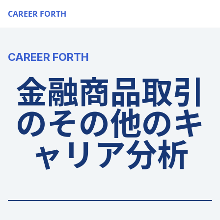
CAREER FORTH
CAREER FORTH
金融商品取引
のその他のキ
ャリア分析