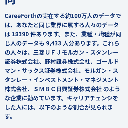
CareeForthの実在する約100万人のデータで
は、あなたと同じ業界に属する人々のデータ
は 18390 件あります。また、業種・職種が同
じ人のデータも 9,433 人分あります。これら
の人々は、三菱ＵＦＪモルガン・スタンレー
証券株式会社、野村證券株式会社、ゴールド
マン・サックス証券株式会社、モルガン・ス
タンレー・インベストメント・マネジメント
株式会社、ＳＭＢＣ日興証券株式会社 のよう
な企業に勤めています。キャリアチェンジを
した人には、以下のような割合が見られま
す。