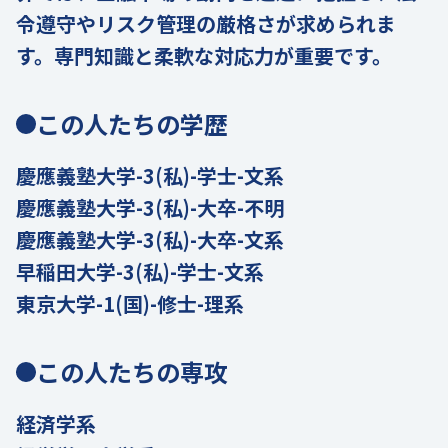
令遵守やリスク管理の厳格さが求められま
す。専門知識と柔軟な対応力が重要です。
この人たちの学歴
慶應義塾大学-3(私)-学士-文系
慶應義塾大学-3(私)-大卒-不明
慶應義塾大学-3(私)-大卒-文系
早稲田大学-3(私)-学士-文系
東京大学-1(国)-修士-理系
この人たちの専攻
経済学系