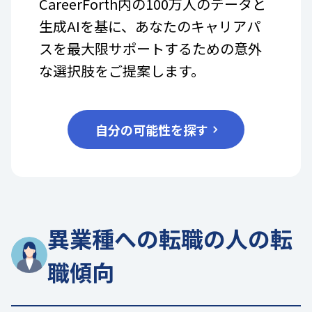
CareerForth内の100万人のデータと
生成AIを基に、あなたのキャリアパ
スを最大限サポートするための意外
な選択肢をご提案します。
自分の可能性を探す
異業種への転職の人の転
職傾向