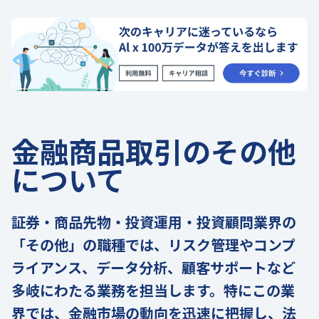
金融商品取引のその他
について
証券・商品先物・投資運用・投資顧問業界の
「その他」の職種では、リスク管理やコンプ
ライアンス、データ分析、顧客サポートなど
多岐にわたる業務を担当します。特にこの業
界では、金融市場の動向を迅速に把握し、法