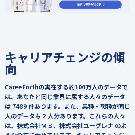
キャリアチェンジの傾
向
CareeForthの実在する約100万人のデータで
は、あなたと同じ業界に属する人々のデータ
は 7489 件あります。また、業種・職種が同じ
人のデータも 2 人分あります。これらの人々
は、株式会社Ｍ３、株式会社ユーグレナ のよ