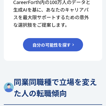
CareerForth内の100万人のデータと
生成AIを基に、あなたのキャリアパ
スを最大限サポートするための意外
な選択肢をご提案します。
自分の可能性を探す
同業同職種で立場を変え
た人の転職傾向