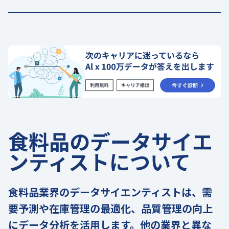
食料品のデータサイエ
ンティストについて
食料品業界のデータサイエンティストは、需
要予測や在庫管理の最適化、品質管理の向上
にデータ分析を活用します。他の業界と異な