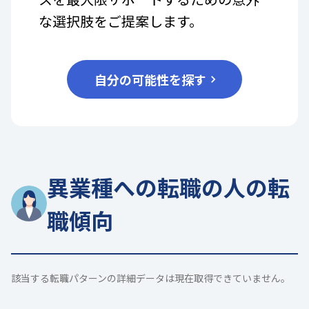
な選択肢をご提案します。
自分の可能性を探す
異業種への転職の人の転
職傾向
該当する転職パターンの詳細データは現在取得できていません。