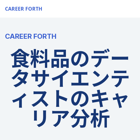
CAREER FORTH
CAREER FORTH
食料品のデー
タサイエンテ
ィストのキャ
リア分析