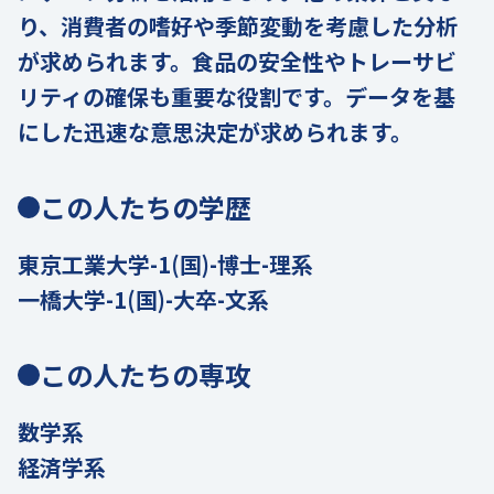
り、消費者の嗜好や季節変動を考慮した分析
が求められます。食品の安全性やトレーサビ
リティの確保も重要な役割です。データを基
にした迅速な意思決定が求められます。
この人たちの学歴
東京工業大学-1(国)-博士-理系
一橋大学-1(国)-大卒-文系
この人たちの専攻
数学系
経済学系