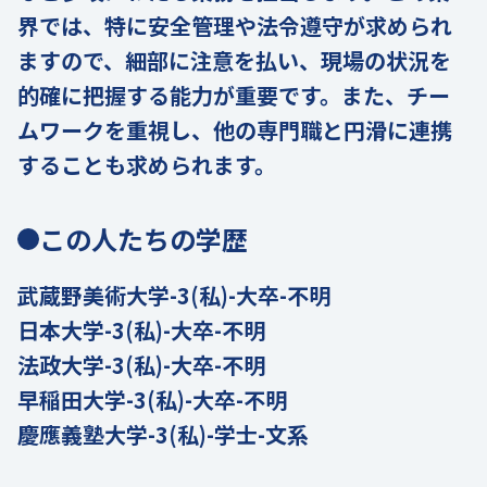
界では、特に安全管理や法令遵守が求められ
ますので、細部に注意を払い、現場の状況を
的確に把握する能力が重要です。また、チー
ムワークを重視し、他の専門職と円滑に連携
することも求められます。
この人たちの学歴
武蔵野美術大学-3(私)-大卒-不明
日本大学-3(私)-大卒-不明
法政大学-3(私)-大卒-不明
早稲田大学-3(私)-大卒-不明
慶應義塾大学-3(私)-学士-文系