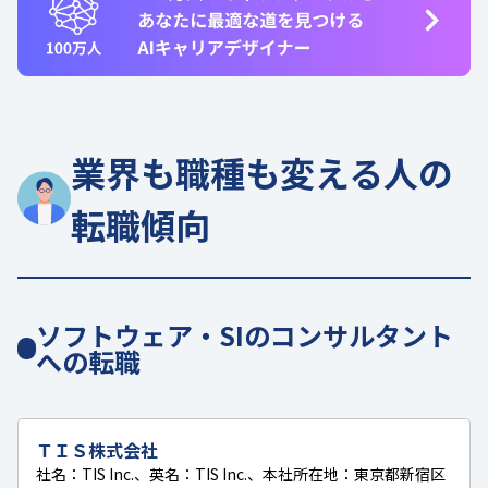
業界も職種も変える人の
転職傾向
ソフトウェア・SIのコンサルタント
への転職
ＴＩＳ株式会社
社名：TIS Inc.、英名：TIS Inc.、本社所在地：東京都新宿区