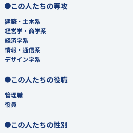
この人たちの専攻
建築・土木系
経営学・商学系
経済学系
情報・通信系
デザイン学系
この人たちの役職
管理職
役員
この人たちの性別