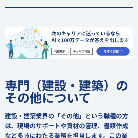
専門（建設・建築）の
その他について
建設・建築業界の「その他」という職種の方
は、現場のサポートや資材の管理、書類作成
など多岐にわたる業務を担当します。この業