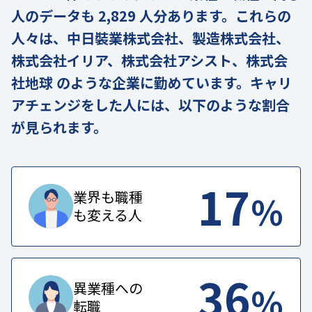
人のデータも 2,829 人分あります。これらの
人々は、中日裝業株式会社、製造株式会社、
株式会社イリア、株式会社アシスト、株式会
社地球 のような企業に勤めています。キャリ
アチェンジをした人には、以下のような割合
が見られます。
17
%
業界も職種
も変える人
36
%
異業種への
転職