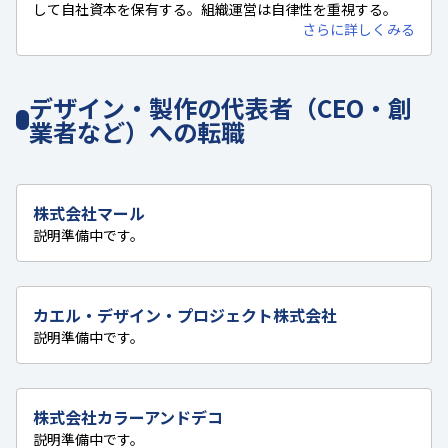
して自社資本を保有する。組織運営は自律性を重視する。
さらに詳しくみる
デザイン・製作の代表者（CEO・創
業者など）への転職
株式会社マール
説明準備中です。
カエル・デザイン・プロジェクト株式会社
説明準備中です。
株式会社カラーアンドデコ
説明準備中です。