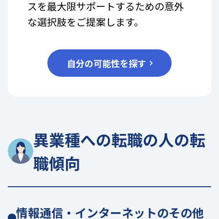
スを最大限サポートするための意外
な選択肢をご提案します。
自分の可能性を探す
異業種への転職の人の転
職傾向
情報通信・インターネットのその他