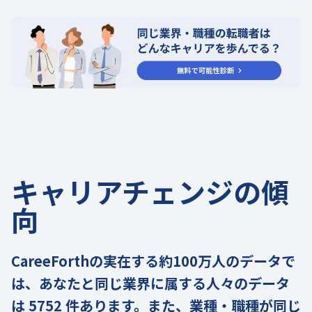
キャリアチェンジの傾
向
CareeForthの実在する約100万人のデータで
は、あなたと同じ業界に属する人々のデータ
は 5752 件あります。また、業種・職種が同じ