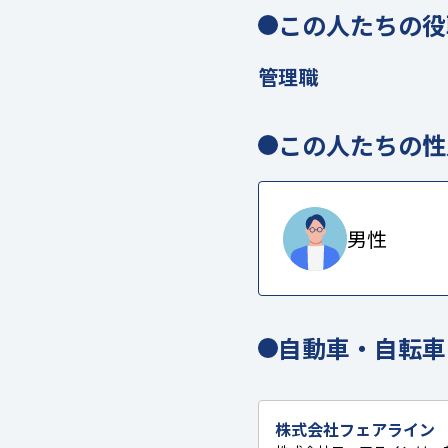
この人たちの役
管理職
この人たちの性
男性
自動車・自転車
株式会社フェアライン