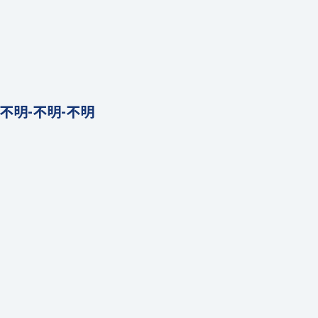
lco)-不明-不明-不明