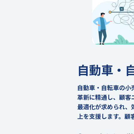
自動車・
自動車・自転車の小
革新に精通し、顧客
最適化が求められ、
上を支援します。顧