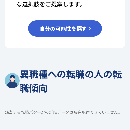
な選択肢をご提案します。
自分の可能性を探す
異職種への転職の人の転
職傾向
該当する転職パターンの詳細データは現在取得できていません。