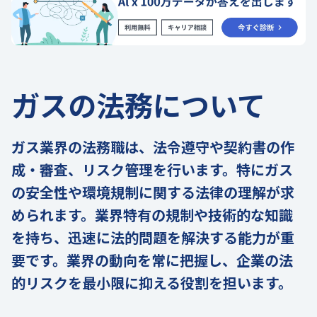
ガスの法務について
ガス業界の法務職は、法令遵守や契約書の作
成・審査、リスク管理を行います。特にガス
の安全性や環境規制に関する法律の理解が求
められます。業界特有の規制や技術的な知識
を持ち、迅速に法的問題を解決する能力が重
要です。業界の動向を常に把握し、企業の法
的リスクを最小限に抑える役割を担います。