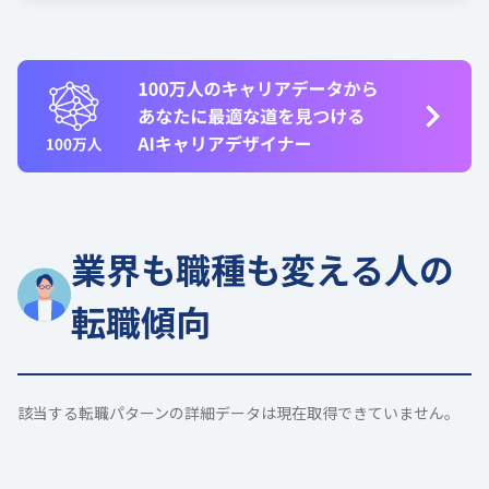
業界も職種も変える人の
転職傾向
該当する転職パターンの詳細データは現在取得できていません。