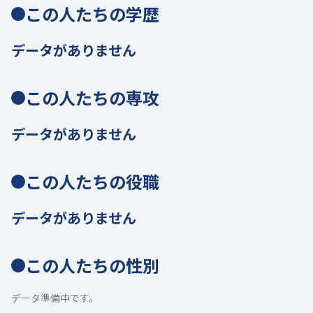
この人たちの学歴
データがありません
この人たちの専攻
データがありません
この人たちの役職
データがありません
この人たちの性別
データ準備中です。