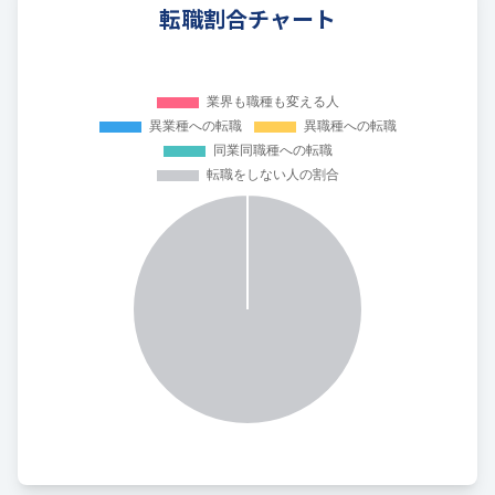
転職割合チャート