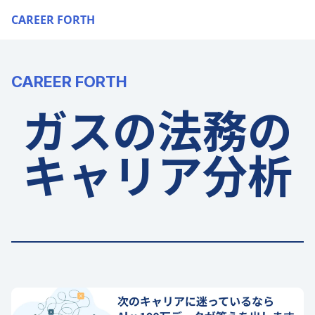
CAREER FORTH
CAREER FORTH
ガスの法務の
キャリア分析