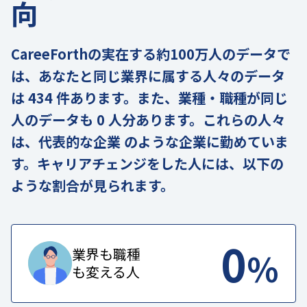
向
CareeForthの実在する約100万人のデータで
は、あなたと同じ業界に属する人々のデータ
は 434 件あります。また、業種・職種が同じ
人のデータも 0 人分あります。これらの人々
は、代表的な企業 のような企業に勤めていま
す。キャリアチェンジをした人には、以下の
ような割合が見られます。
0
%
業界も職種
も変える人