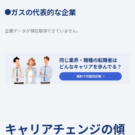
ガスの代表的な企業
企業データが現在取得できていません。
キャリアチェンジの傾