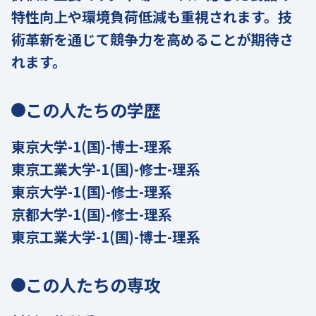
特性向上や環境負荷低減も重視されます。技
術革新を通じて競争力を高めることが期待さ
れます。
この人たちの学歴
東京大学-1(国)-博士-理系
東京工業大学-1(国)-修士-理系
東京大学-1(国)-修士-理系
京都大学-1(国)-修士-理系
東京工業大学-1(国)-博士-理系
この人たちの専攻