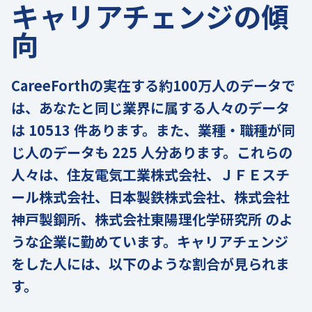
キャリアチェンジの傾
向
CareeForthの実在する約100万人のデータで
は、あなたと同じ業界に属する人々のデータ
は 10513 件あります。また、業種・職種が同
じ人のデータも 225 人分あります。これらの
人々は、住友電気工業株式会社、ＪＦＥスチ
ール株式会社、日本製鉄株式会社、株式会社
神戸製鋼所、株式会社東陽理化学研究所 のよ
うな企業に勤めています。キャリアチェンジ
をした人には、以下のような割合が見られま
す。