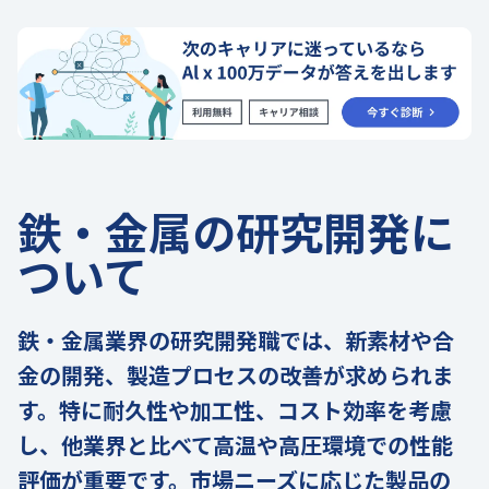
鉄・金属の研究開発に
ついて
鉄・金属業界の研究開発職では、新素材や合
金の開発、製造プロセスの改善が求められま
す。特に耐久性や加工性、コスト効率を考慮
し、他業界と比べて高温や高圧環境での性能
評価が重要です。市場ニーズに応じた製品の