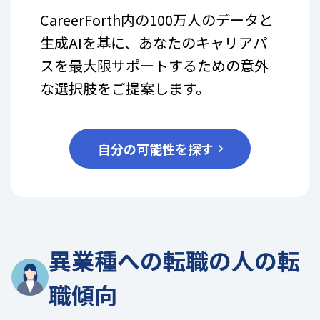
CareerForth内の100万人のデータと
生成AIを基に、あなたのキャリアパ
スを最大限サポートするための意外
な選択肢をご提案します。
自分の可能性を探す
異業種への転職の人の転
職傾向