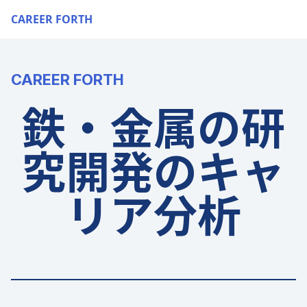
CAREER FORTH
CAREER FORTH
鉄・金属の研
究開発のキャ
リア分析