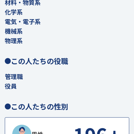
材料・物質系
化学系
電気・電子系
機械系
物理系
この人たちの役職
管理職
役員
この人たちの性別