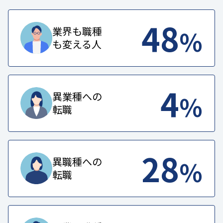
48
%
業界も職種
も変える人
4
%
異業種への
転職
28
%
異職種への
転職