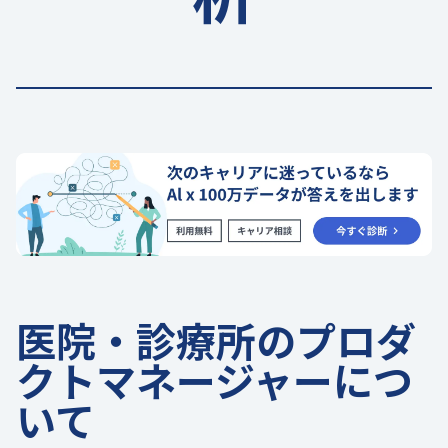
医院・診療所のプロダ
クトマネージャーにつ
いて