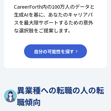
CareerForth内の100万人のデータと
生成AIを基に、あなたのキャリアパ
スを最大限サポートするための意外
な選択肢をご提案します。
自分の可能性を探す
異業種への転職の人の転
職傾向