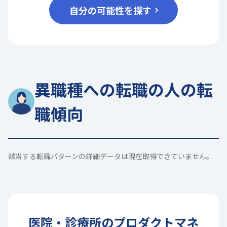
自分の可能性を探す
異職種への転職の人の転
職傾向
該当する転職パターンの詳細データは現在取得できていません。
医院・診療所
の
プロダクトマネ