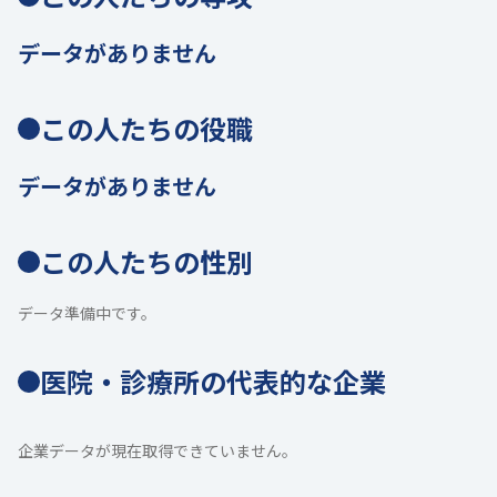
データがありません
この人たちの役職
データがありません
この人たちの性別
データ準備中です。
医院・診療所の代表的な企業
企業データが現在取得できていません。