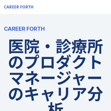
CAREER FORTH
CAREER FORTH
医院・診療所
のプロダクト
マネージャー
のキャリア分
析