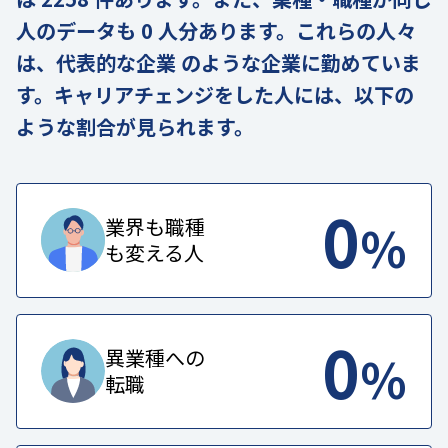
人のデータも 0 人分あります。これらの人々
は、代表的な企業 のような企業に勤めていま
す。キャリアチェンジをした人には、以下の
ような割合が見られます。
0
%
業界も職種
も変える人
0
%
異業種への
転職