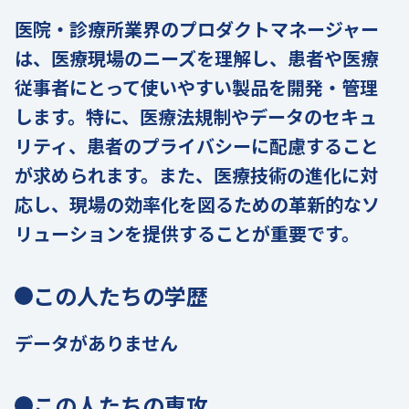
医院・診療所業界のプロダクトマネージャー
は、医療現場のニーズを理解し、患者や医療
従事者にとって使いやすい製品を開発・管理
します。特に、医療法規制やデータのセキュ
リティ、患者のプライバシーに配慮すること
が求められます。また、医療技術の進化に対
応し、現場の効率化を図るための革新的なソ
リューションを提供することが重要です。
この人たちの学歴
データがありません
この人たちの専攻