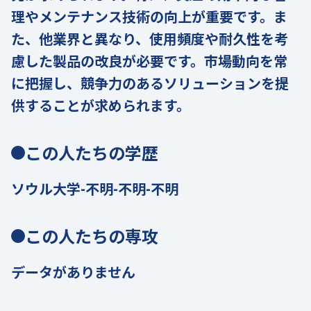
理やメンテナンス技術の向上が重要です。ま
た、他業界と異なり、使用頻度や耐久性を考
慮した製品の改良が必要です。市場動向を常
に把握し、競争力のあるソリューションを提
供することが求められます。
この人たちの学歴
ソウル大学-不明-不明-不明
この人たちの専攻
データがありません