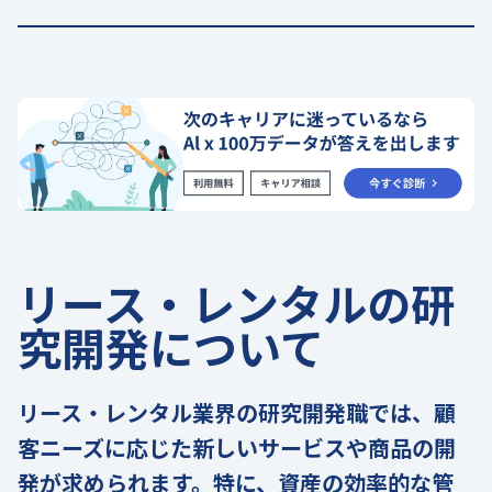
リース・レンタルの研
究開発について
リース・レンタル業界の研究開発職では、顧
客ニーズに応じた新しいサービスや商品の開
発が求められます。特に、資産の効率的な管