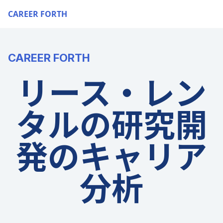
CAREER FORTH
CAREER FORTH
リース・レン
タルの研究開
発のキャリア
分析