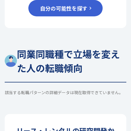
自分の可能性を探す
同業同職種で立場を変え
た人の転職傾向
該当する転職パターンの詳細データは現在取得できていません。
リース・レンタル
の
研究開発
か