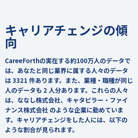
キャリアチェンジの傾
向
CareeForthの実在する約100万人のデータで
は、あなたと同じ業界に属する人々のデータ
は 3321 件あります。また、業種・職種が同じ
人のデータも 2 人分あります。これらの人々
は、ななし株式会社、キャタピラー・ファイ
ナンス株式会社 のような企業に勤めていま
す。キャリアチェンジをした人には、以下の
ような割合が見られます。