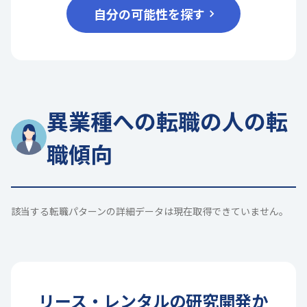
自分の可能性を探す
異業種への転職の人の転
職傾向
該当する転職パターンの詳細データは現在取得できていません。
リース・レンタル
の
研究開発
か