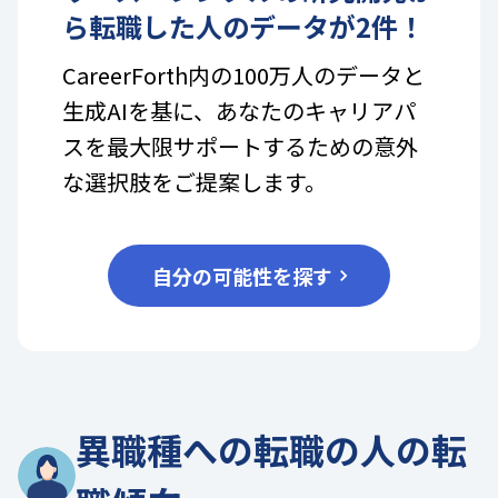
ら転職した人のデータが
2
件！
CareerForth内の100万人のデータと
生成AIを基に、あなたのキャリアパ
スを最大限サポートするための意外
な選択肢をご提案します。
自分の可能性を探す
異職種への転職の人の転