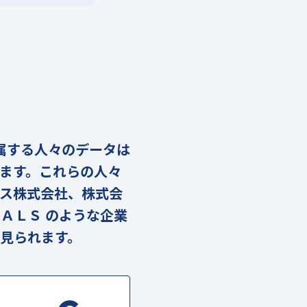
に属する人々のデータは
ります。これらの人々
ス株式会社、株式会
ＡＬＳ のような企業
見られます。