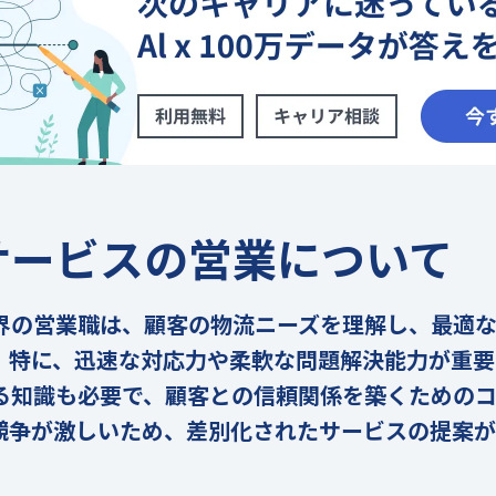
サービスの営業について
界の営業職は、顧客の物流ニーズを理解し、最適
。特に、迅速な対応力や柔軟な問題解決能力が重要
る知識も必要で、顧客との信頼関係を築くための
競争が激しいため、差別化されたサービスの提案が