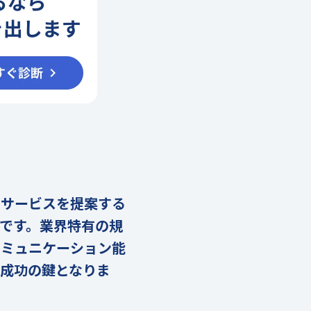
なサービスを提案する
です。業界特有の規
コミュニケーション能
成功の鍵となりま