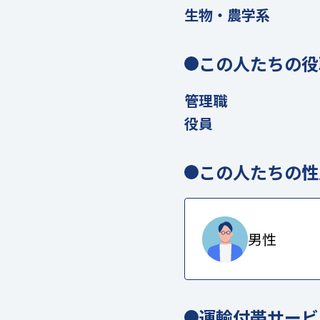
生物・農学系
この人たちの役
管理職
役員
この人たちの性
男性
運輸付帯サービ