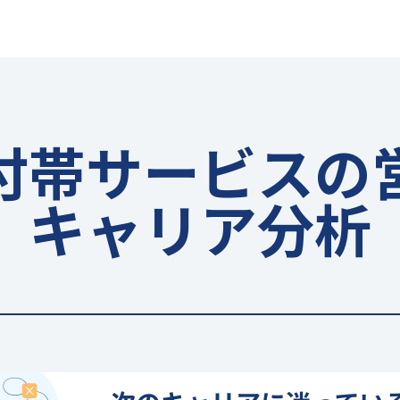
付帯サービスの
キャリア分析