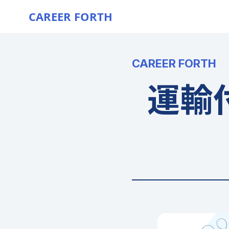
CAREER FORTH
CAREER FORTH
運輸