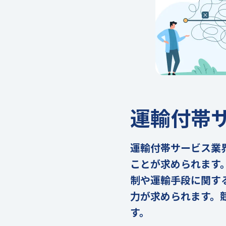
運輸付帯
運輸付帯サービス業
ことが求められます
制や運輸手段に関す
力が求められます。
す。