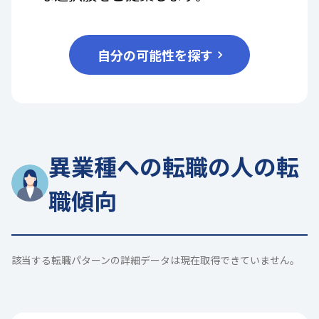
自分の可能性を探す
異業種への転職の人の転
職傾向
該当する転職パターンの詳細データは現在取得できていません。