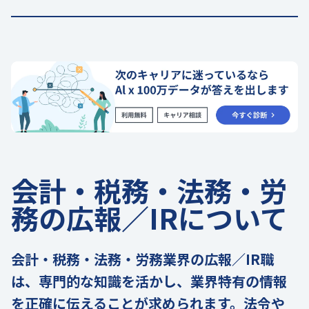
会計・税務・法務・労
務の広報／IRについて
会計・税務・法務・労務業界の広報／IR職
は、専門的な知識を活かし、業界特有の情報
を正確に伝えることが求められます。法令や