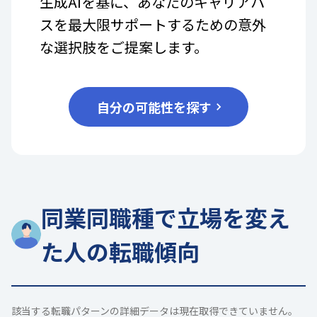
生成AIを基に、あなたのキャリアパ
スを最大限サポートするための意外
な選択肢をご提案します。
自分の可能性を探す
同業同職種で立場を変え
た人の転職傾向
該当する転職パターンの詳細データは現在取得できていません。