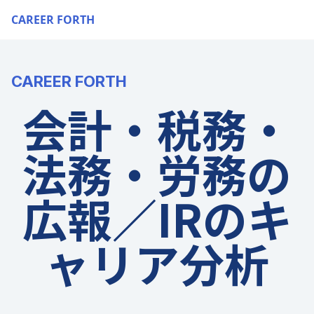
CAREER FORTH
CAREER FORTH
会計・税務・
法務・労務の
広報／IRのキ
ャリア分析