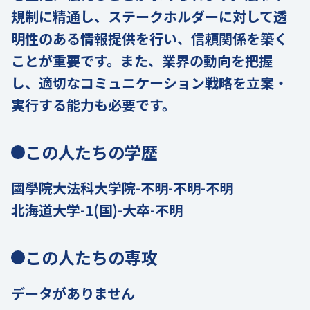
規制に精通し、ステークホルダーに対して透
明性のある情報提供を行い、信頼関係を築く
ことが重要です。また、業界の動向を把握
し、適切なコミュニケーション戦略を立案・
実行する能力も必要です。
この人たちの学歴
國學院大法科大学院-不明-不明-不明
北海道大学-1(国)-大卒-不明
この人たちの専攻
データがありません