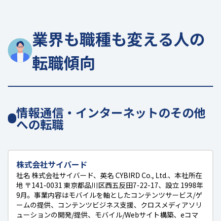
業界も職種も変える人の
転職傾向
情報通信・インターネットのその他
への転職
株式会社サイバード
社名 株式会社サイバード、英名 CYBIRD Co., Ltd.、本社所在
地 〒141-0031 東京都品川区西五反田7-22-17、設立 1998年
9月。事業内容はモバイルを軸としたコンテンツサービス/ゲ
ームの提供、コンテンツビジネス支援、クロスメディアソリ
ューションの開発/提供、モバイル/Webサイト構築、eコマ