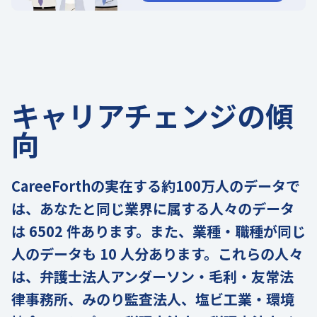
キャリアチェンジの傾
向
CareeForthの実在する約100万人のデータで
は、あなたと同じ業界に属する人々のデータ
は 6502 件あります。また、業種・職種が同じ
人のデータも 10 人分あります。これらの人々
は、弁護士法人アンダーソン・毛利・友常法
律事務所、みのり監査法人、塩ビ工業・環境