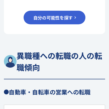
自分の可能性を探す
異職種への転職の人の転
職傾向
自動車・自転車の営業への転職