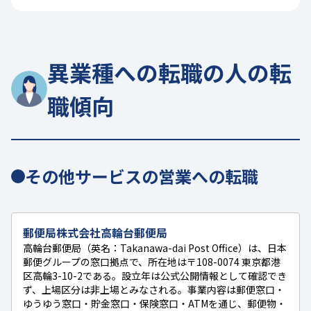
異業種への転職の人の転
職傾向
その他サービスの営業への転職
郵便局株式会社高輪台郵便局
高輪台郵便局（英名：Takanawa-dai Post Office）は、日本
郵便グループの窓口拠点で、所在地は〒108-0074 東京都港
区高輪3-10-2である。設立年は公式公開情報として確認でき
ず、上場区分は非上場とみなされる。事業内容は郵便窓口・
ゆうゆう窓口・貯金窓口・保険窓口・ATMを通じ、郵便物・