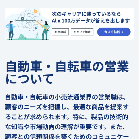
自動車・自転車の営業
について
自動車・自転車の小売流通業界の営業職は、
顧客のニーズを把握し、最適な商品を提案す
ることが求められます。特に、製品の技術的
な知識や市場動向の理解が重要です。また、
顧客との信頼関係を築くためのコミュニケー