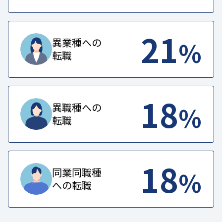
21
%
異業種への
転職
18
%
異職種への
転職
18
%
同業同職種
への転職