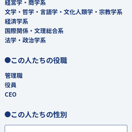
経営学・商学系
文学・哲学・言語学・文化人類学・宗教学系
経済学系
国際関係・文理総合系
法学・政治学系
この人たちの役職
管理職
役員
CEO
この人たちの性別