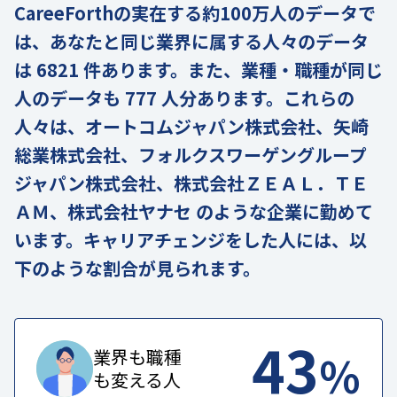
CareeForthの実在する約100万人のデータで
は、あなたと同じ業界に属する人々のデータ
は 6821 件あります。また、業種・職種が同じ
人のデータも 777 人分あります。これらの
人々は、オートコムジャパン株式会社、矢崎
総業株式会社、フォルクスワーゲングループ
ジャパン株式会社、株式会社ＺＥＡＬ．ＴＥ
ＡＭ、株式会社ヤナセ のような企業に勤めて
います。キャリアチェンジをした人には、以
下のような割合が見られます。
43
%
業界も職種
も変える人