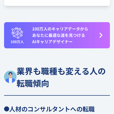
業界も職種も変える人の
転職傾向
人材のコンサルタントへの転職