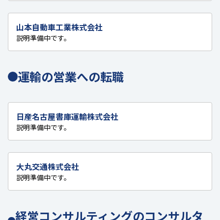
山本自動車工業株式会社
説明準備中です。
運輸の営業への転職
日産名古屋書庫運輸株式会社
説明準備中です。
大丸交通株式会社
説明準備中です。
経営コンサルティングのコンサルタ