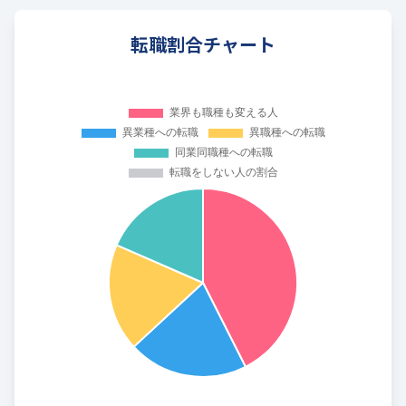
転職割合チャート