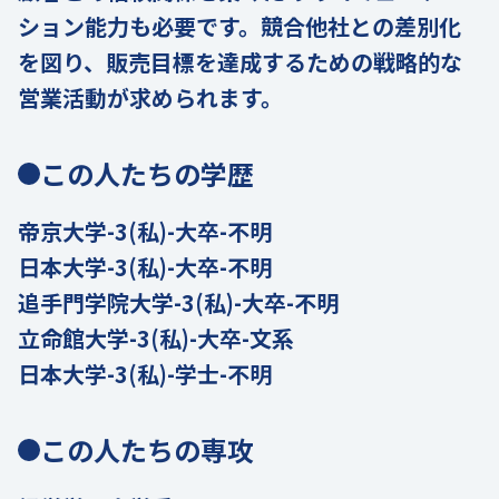
ション能力も必要です。競合他社との差別化
を図り、販売目標を達成するための戦略的な
営業活動が求められます。
この人たちの学歴
帝京大学-3(私)-大卒-不明
日本大学-3(私)-大卒-不明
追手門学院大学-3(私)-大卒-不明
立命館大学-3(私)-大卒-文系
日本大学-3(私)-学士-不明
この人たちの専攻