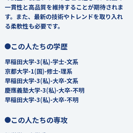
一貫性と高品質を維持することが期待されま
す。また、最新の技術やトレンドを取り入れ
る柔軟性も必要です。
この人たちの学歴
早稲田大学-3(私)-学士-文系
京都大学-1(国)-修士-理系
早稲田大学-3(私)-大卒-文系
慶應義塾大学-3(私)-大卒-不明
早稲田大学-3(私)-大卒-不明
この人たちの専攻