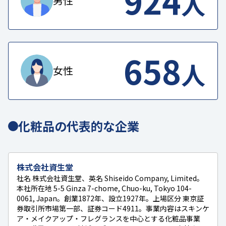
924
人
男性
658
人
女性
化粧品の代表的な企業
株式会社資生堂
社名 株式会社資生堂、英名 Shiseido Company, Limited。
本社所在地 5-5 Ginza 7-chome, Chuo-ku, Tokyo 104-
0061, Japan。創業1872年、設立1927年。上場区分 東京証
券取引所市場第一部、証券コード4911。事業内容はスキンケ
ア・メイクアップ・フレグランスを中心とする化粧品事業