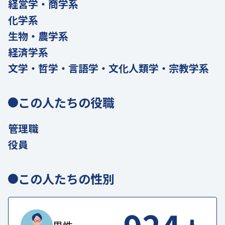
経営学・商学系
化学系
生物・農学系
経済学系
文学・哲学・言語学・文化人類学・宗教学系
この人たちの役職
管理職
役員
この人たちの性別