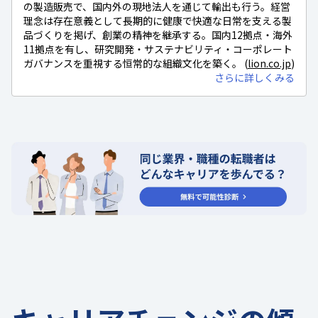
の製造販売で、国内外の現地法人を通じて輸出も行う。経営
理念は存在意義として長期的に健康で快適な日常を支える製
品づくりを掲げ、創業の精神を継承する。国内12拠点・海外
11拠点を有し、研究開発・サステナビリティ・コーポレート
ガバナンスを重視する恒常的な組織文化を築く。 (
lion.co.jp
)
さらに詳しくみる