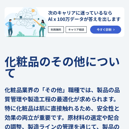
化粧品のその他につい
て
化粧品業界の「その他」職種では、製品の品
質管理や製造工程の最適化が求められます。
特に化粧品は肌に直接触れるため、安全性と
効果の両立が重要です。原材料の選定や配合
の調整、製造ラインの管理を通じて、製品の