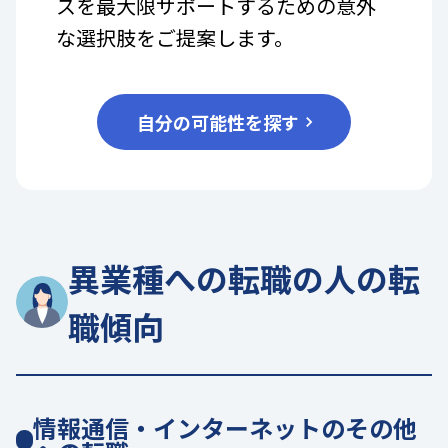
スを最大限サポートするための意外
な選択肢をご提案します。
自分の可能性を探す
異業種への転職の人の転
職傾向
情報通信・インターネットのその他