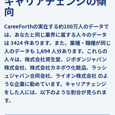
キャリアチェンジの傾
向
CareeForthの実在する約100万人のデータで
は、あなたと同じ業界に属する人々のデータ
は 3424 件あります。また、業種・職種が同じ
人のデータも 1,694 人分あります。これらの
人々は、株式会社資生堂、ジボダンジャパン
株式会社、株式会社カネボウ化粧品、ラッシ
ュジャパン合同会社、ライオン株式会社 のよ
うな企業に勤めています。キャリアチェンジ
をした人には、以下のような割合が見られま
す。