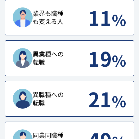
11
%
業界も職種
も変える人
19
%
異業種への
転職
21
%
異職種への
転職
同業同職種