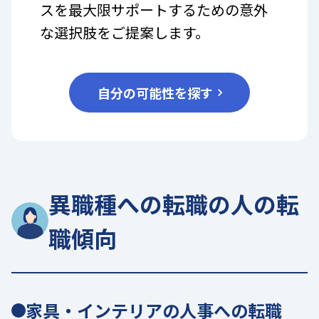
スを最大限サポートするための意外
な選択肢をご提案します。
自分の可能性を探す
異職種への転職の人の転
職傾向
家具・インテリアの人事への転職