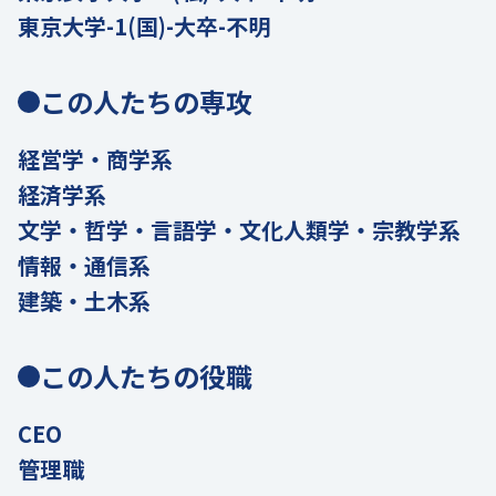
東京大学-1(国)-大卒-不明
この人たちの専攻
経営学・商学系
経済学系
文学・哲学・言語学・文化人類学・宗教学系
情報・通信系
建築・土木系
この人たちの役職
CEO
管理職