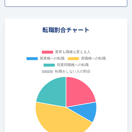
転職割合チャート