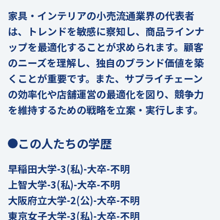
家具・インテリアの小売流通業界の代表者
は、トレンドを敏感に察知し、商品ラインナ
ップを最適化することが求められます。顧客
のニーズを理解し、独自のブランド価値を築
くことが重要です。また、サプライチェーン
の効率化や店舗運営の最適化を図り、競争力
を維持するための戦略を立案・実行します。
この人たちの学歴
早稲田大学-3(私)-大卒-不明
上智大学-3(私)-大卒-不明
大阪府立大学-2(公)-大卒-不明
東京女子大学-3(私)-大卒-不明