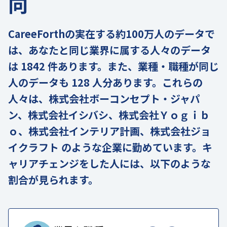
向
CareeForthの実在する約100万人のデータで
は、あなたと同じ業界に属する人々のデータ
は 1842 件あります。また、業種・職種が同じ
人のデータも 128 人分あります。これらの
人々は、株式会社ボーコンセプト・ジャパ
ン、株式会社イシバシ、株式会社Ｙｏｇｉｂ
ｏ、株式会社インテリア計画、株式会社ジョ
イクラフト のような企業に勤めています。キ
ャリアチェンジをした人には、以下のような
割合が見られます。