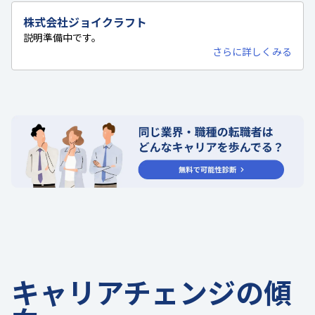
株式会社ジョイクラフト
説明準備中です。
さらに詳しくみる
キャリアチェンジの傾