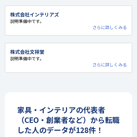
株式会社インテリアズ
説明準備中です。
さらに詳しくみる
株式会社文祥堂
説明準備中です。
さらに詳しくみる
家具・インテリア
の
代表者
（CEO・創業者など）
から転職
した人のデータが
128
件！