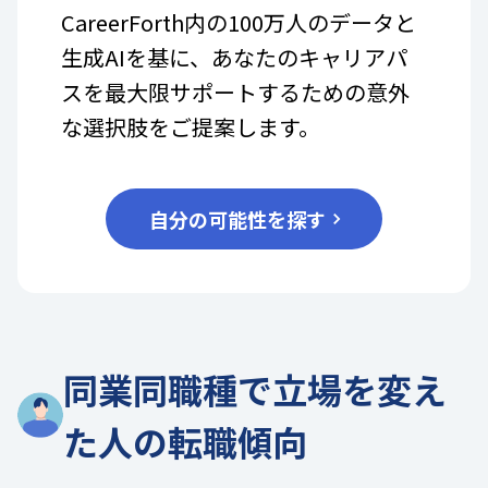
CareerForth内の100万人のデータと
生成AIを基に、あなたのキャリアパ
スを最大限サポートするための意外
な選択肢をご提案します。
自分の可能性を探す
同業同職種で立場を変え
た人の転職傾向