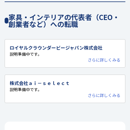
家具・インテリアの代表者（CEO・
創業者など）への転職
ロイヤルクラウンダービージャパン株式会社
説明準備中です。
さらに詳しくみる
株式会社ａｉ－ｓｅｌｅｃｔ
説明準備中です。
さらに詳しくみる