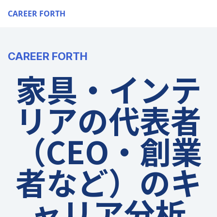
CAREER FORTH
CAREER FORTH
家具・インテ
リアの代表者
（CEO・創業
者など）のキ
ャリア分析