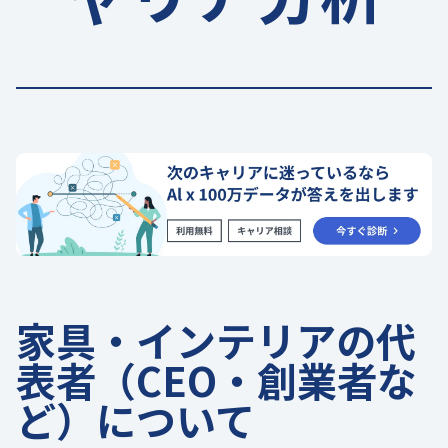
家具・インテリアの代
表者（CEO・創業者な
ど）について